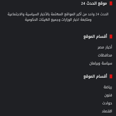
موقع الحدث 24
الحدث 24 واحد من أكبر المواقع المهتمة بالأخبار السياسية والاجتماعية
ومتابعة اخبار الوزارات وجميع الهيئات الحكومية
أقسام الموقع
أخبار مصر
محافظات
سياسة وبرلمان
أقسام الموقع
رياضة
فنون
حوادث
اقتصاد