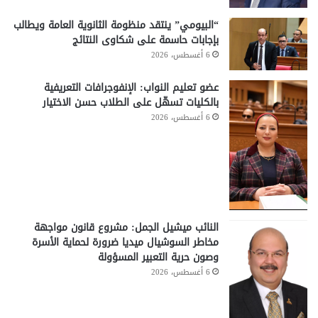
“البيومي” ينتقد منظومة الثانوية العامة ويطالب
بإجابات حاسمة على شكاوى النتائج
6 أغسطس، 2026
عضو تعليم النواب: الإنفوجرافات التعريفية
بالكليات تسهّل على الطلاب حسن الاختيار
6 أغسطس، 2026
النائب ميشيل الجمل: مشروع قانون مواجهة
مخاطر السوشيال ميديا ضرورة لحماية الأسرة
وصون حرية التعبير المسؤولة
6 أغسطس، 2026