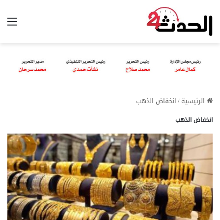
الق
الرئيسية
/
انخفاض الذهب
انخفاض الذهب