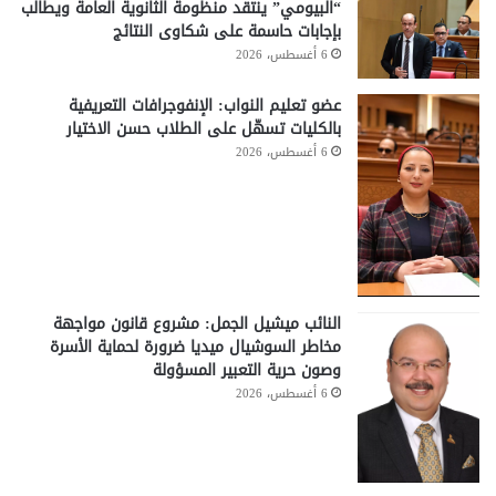
“البيومي” ينتقد منظومة الثانوية العامة ويطالب
بإجابات حاسمة على شكاوى النتائج
6 أغسطس، 2026
عضو تعليم النواب: الإنفوجرافات التعريفية
بالكليات تسهّل على الطلاب حسن الاختيار
6 أغسطس، 2026
النائب ميشيل الجمل: مشروع قانون مواجهة
مخاطر السوشيال ميديا ضرورة لحماية الأسرة
وصون حرية التعبير المسؤولة
6 أغسطس، 2026