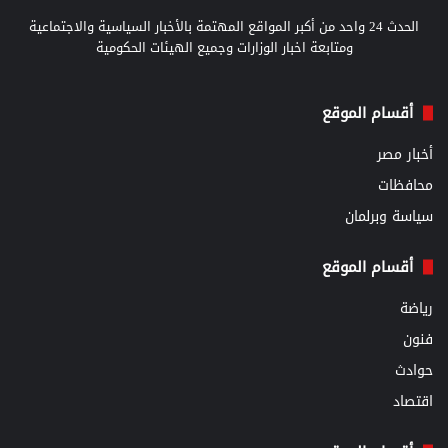
الحدث 24 واحد من أكبر المواقع المهتمة بالأخبار السياسية والاجتماعية
ومتابعة اخبار الوزارات وجميع الهيئات الحكومية
أقسام الموقع
أخبار مصر
محافظات
سياسة وبرلمان
أقسام الموقع
رياضة
فنون
حوادث
اقتصاد