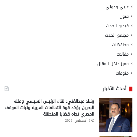
عربي ودولي
فنون
فيديو الحدث
مجتمع الحدث
محافظات
مقالات
مميز داخل المقال
منوعات
أحدث الأخبار
رشاد عبدالغني: لقاء الرئيس السيسي وملك
البحرين يؤكد قوة التحالفات العربية وثبات الموقف
المصري تجاه قضايا المنطقة
6 أغسطس، 2026