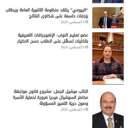
“البيومي” ينتقد منظومة الثانوية العامة ويطالب
بإجابات حاسمة على شكاوى النتائج
6 أغسطس، 2026
عضو تعليم النواب: الإنفوجرافات التعريفية
بالكليات تسهّل على الطلاب حسن الاختيار
6 أغسطس، 2026
النائب ميشيل الجمل: مشروع قانون مواجهة
مخاطر السوشيال ميديا ضرورة لحماية الأسرة
وصون حرية التعبير المسؤولة
6 أغسطس، 2026