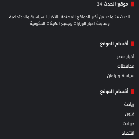
موقع الحدث 24
الحدث 24 واحد من أكبر المواقع المهتمة بالأخبار السياسية والاجتماعية
ومتابعة اخبار الوزارات وجميع الهيئات الحكومية
أقسام الموقع
أخبار مصر
محافظات
سياسة وبرلمان
أقسام الموقع
رياضة
فنون
حوادث
اقتصاد