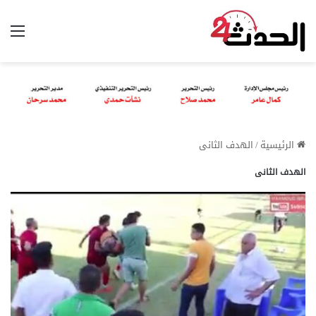
الق
الرئيسية
/
الهدف الثانى
الهدف الثانى