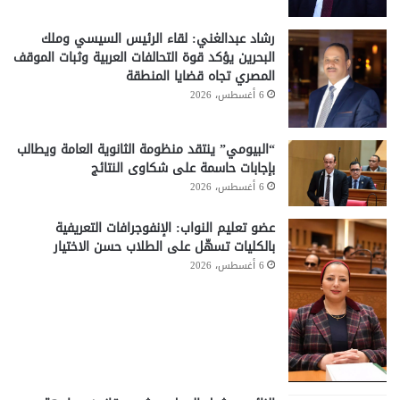
رشاد عبدالغني: لقاء الرئيس السيسي وملك
البحرين يؤكد قوة التحالفات العربية وثبات الموقف
المصري تجاه قضايا المنطقة
6 أغسطس، 2026
“البيومي” ينتقد منظومة الثانوية العامة ويطالب
بإجابات حاسمة على شكاوى النتائج
6 أغسطس، 2026
عضو تعليم النواب: الإنفوجرافات التعريفية
بالكليات تسهّل على الطلاب حسن الاختيار
6 أغسطس، 2026