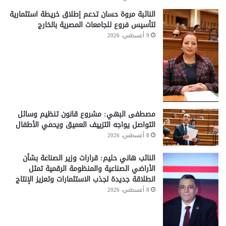
النائبة مروة حسان تدعم إطلاق خريطة استثمارية
لتأسيس فروع للجامعات المصرية بالخارج
9 أغسطس، 2026
مصطفى البهي: مشروع قانون تنظيم وسائل
التواصل يواجه التزييف العميق ويحمي الأطفال
8 أغسطس، 2026
النائب هاني حليم: قرارات وزير الصناعة بشأن
الأراضي الصناعية والمنظومة الرقمية تمثل
انطلاقة جديدة لجذب الاستثمارات وتعزيز الإنتاج
8 أغسطس، 2026