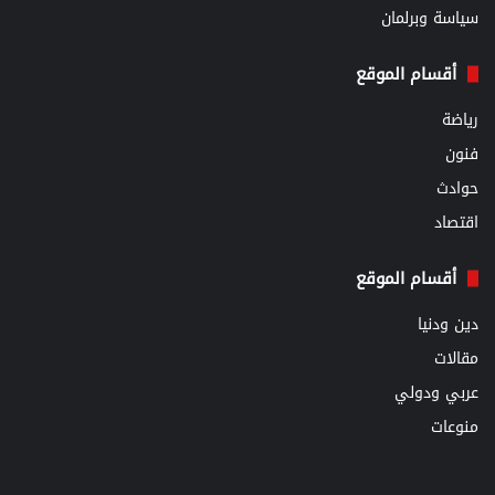
سياسة وبرلمان
أقسام الموقع
رياضة
فنون
حوادث
اقتصاد
أقسام الموقع
دين ودنيا
مقالات
عربي ودولي
منوعات