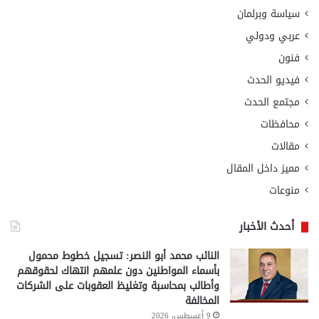
سياسة وبرلمان
عربي ودولي
فنون
فيديو الحدث
مجتمع الحدث
محافظات
مقالات
مميز داخل المقال
منوعات
أحدث الأخبار
النائب محمد أبو النصر: تسجيل خطوط محمول
بأسماء المواطنين دون علمهم انتهاك لحقوقهم
وأطالب بمحاسبة وتغليظ العقوبات على الشركات
المخالفة
9 أغسطس، 2026