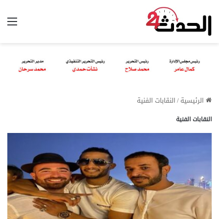
الق
الرئيسية
/
النقابات الفنية
النقابات الفنية