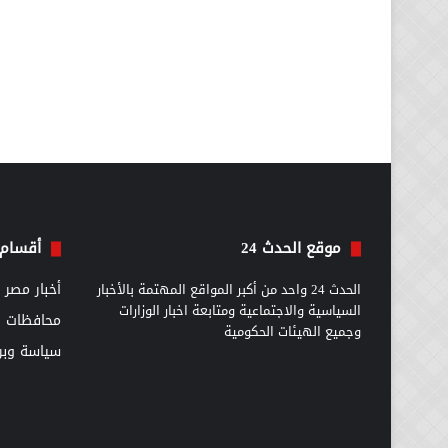
موقع الحدث 24
أقسام 
الحدث 24 واحد من أكبر المواقع المهتمة بالأخبار
أخبار مصر
السياسية والاجتماعية ومتابعة اخبار الوزارات
محافظات
وجميع الهيئات الحكومية
سياسة وبرل