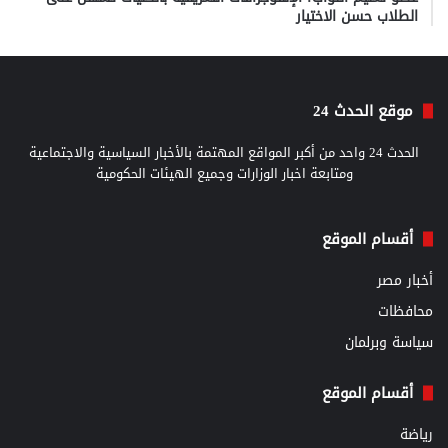
الطلاب حسن الاختيار
موقع الحدث 24
الحدث 24 واحد من أكبر المواقع المهتمة بالأخبار السياسية والاجتماعية
ومتابعة اخبار الوزارات وجميع الهيئات الحكومية
أقسام الموقع
أخبار مصر
محافظات
سياسة وبرلمان
أقسام الموقع
رياضة