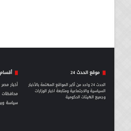
موقع الحدث 24
أقسام 
الحدث 24 واحد من أكبر المواقع المهتمة بالأخبار
أخبار مصر
السياسية والاجتماعية ومتابعة اخبار الوزارات
محافظات
وجميع الهيئات الحكومية
سياسة وبرل