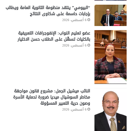
“البيومي” ينتقد منظومة الثانوية العامة ويطالب
بإجابات حاسمة على شكاوى النتائج
6 أغسطس، 2026
عضو تعليم النواب: الإنفوجرافات التعريفية
بالكليات تسهّل على الطلاب حسن الاختيار
6 أغسطس، 2026
النائب ميشيل الجمل: مشروع قانون مواجهة
مخاطر السوشيال ميديا ضرورة لحماية الأسرة
وصون حرية التعبير المسؤولة
6 أغسطس، 2026