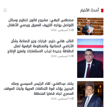
أحدث الأخبار
مصطفى البهي: مشروع قانون تنظيم وسائل
التواصل يواجه التزييف العميق ويحمي الأطفال
8 أغسطس، 2026
النائب هاني حليم: قرارات وزير الصناعة بشأن
الأراضي الصناعية والمنظومة الرقمية تمثل
انطلاقة جديدة لجذب الاستثمارات وتعزيز الإنتاج
8 أغسطس، 2026
رشاد عبدالغني: لقاء الرئيس السيسي وملك
البحرين يؤكد قوة التحالفات العربية وثبات الموقف
المصري تجاه قضايا المنطقة
6 أغسطس، 2026