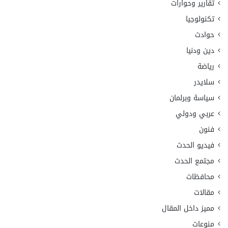
تقارير وحوارات
تكنولوجيا
حوادث
دين ودنيا
رياضة
سلايدر
سياسة وبرلمان
عربي ودولي
فنون
فيديو الحدث
مجتمع الحدث
محافظات
مقالات
مميز داخل المقال
منوعات