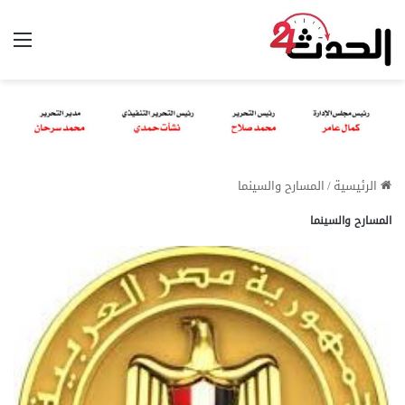
الق
الرئيسية
/
المسارح والسينما
المسارح والسينما