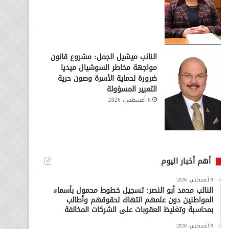
النائب ميشيل الجمل: مشروع قانون
مواجهة مخاطر السوشيال ميديا
ضرورة لحماية الأسرة وصون حرية
التعبير المسؤولة
6 أغسطس، 2026
أهم أخبار اليوم
9 أغسطس، 2026
النائب محمد أبو النصر: تسجيل خطوط محمول بأسماء
المواطنين دون علمهم انتهاك لحقوقهم وأطالب
بمحاسبة وتغليظ العقوبات على الشركات المخالفة
9 أغسطس، 2026