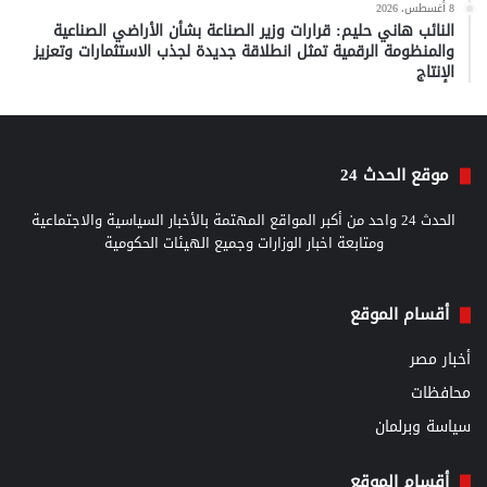
8 أغسطس، 2026
النائب هاني حليم: قرارات وزير الصناعة بشأن الأراضي الصناعية
والمنظومة الرقمية تمثل انطلاقة جديدة لجذب الاستثمارات وتعزيز
الإنتاج
موقع الحدث 24
الحدث 24 واحد من أكبر المواقع المهتمة بالأخبار السياسية والاجتماعية
ومتابعة اخبار الوزارات وجميع الهيئات الحكومية
أقسام الموقع
أخبار مصر
محافظات
سياسة وبرلمان
أقسام الموقع