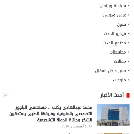
سياسة وبرلمان
عربي ودولي
فنون
فيديو الحدث
مجتمع الحدث
محافظات
مقالات
مميز داخل المقال
منوعات
أحدث الأخبار
محمد عبدالهادى يكتب .. مستشفى الباجور
التخصصى بالمنوفية وفريقها الطبى يستحقون
الشكر وجائزة الدولة التشجيعية
10 أغسطس، 2026