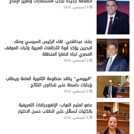
انطلاقة جديدة لجذب الاستثمارات وتعزيز الإنتاج
8 أغسطس، 2026
رشاد عبدالغني: لقاء الرئيس السيسي وملك
البحرين يؤكد قوة التحالفات العربية وثبات الموقف
المصري تجاه قضايا المنطقة
6 أغسطس، 2026
“البيومي” ينتقد منظومة الثانوية العامة ويطالب
بإجابات حاسمة على شكاوى النتائج
6 أغسطس، 2026
عضو تعليم النواب: الإنفوجرافات التعريفية
بالكليات تسهّل على الطلاب حسن الاختيار
6 أغسطس، 2026