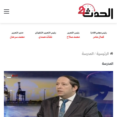
الق
الرئيسية
/
المدرسة
المدرسة