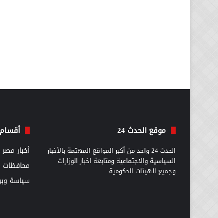
موقع الحدث 24
أقسام 
الحدث 24 واحد من أكبر المواقع المهتمة بالأخبار
أخبار مصر
السياسية والاجتماعية ومتابعة اخبار الوزارات
محافظات
وجميع الهيئات الحكومية
سياسة وبرل