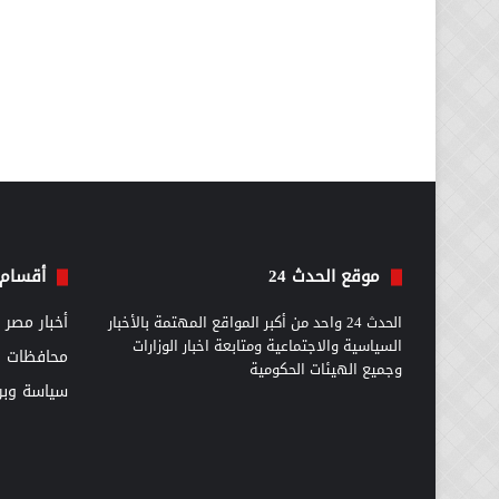
موقع الحدث 24
أقسام 
الحدث 24 واحد من أكبر المواقع المهتمة بالأخبار
أخبار مصر
السياسية والاجتماعية ومتابعة اخبار الوزارات
محافظات
وجميع الهيئات الحكومية
سياسة وبرل