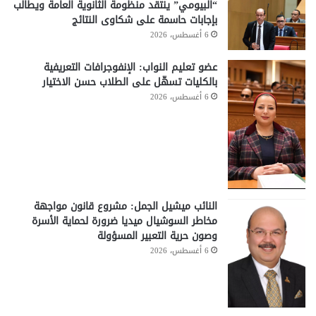
“البيومي” ينتقد منظومة الثانوية العامة ويطالب
بإجابات حاسمة على شكاوى النتائج
6 أغسطس، 2026
عضو تعليم النواب: الإنفوجرافات التعريفية
بالكليات تسهّل على الطلاب حسن الاختيار
6 أغسطس، 2026
النائب ميشيل الجمل: مشروع قانون مواجهة
مخاطر السوشيال ميديا ضرورة لحماية الأسرة
وصون حرية التعبير المسؤولة
6 أغسطس، 2026