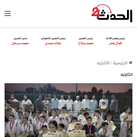
الق
الرئيسية
/
الكارتيه
الكارتيه