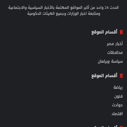
الحدث 24 واحد من أكبر المواقع المهتمة بالأخبار السياسية والاجتماعية
ومتابعة اخبار الوزارات وجميع الهيئات الحكومية
أقسام الموقع
أخبار مصر
محافظات
سياسة وبرلمان
أقسام الموقع
رياضة
فنون
حوادث
اقتصاد