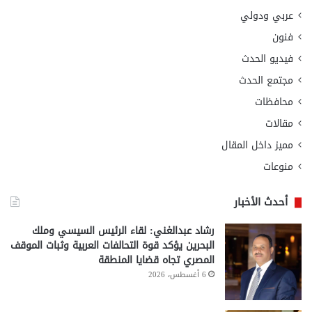
عربي ودولي
فنون
فيديو الحدث
مجتمع الحدث
محافظات
مقالات
مميز داخل المقال
منوعات
أحدث الأخبار
رشاد عبدالغني: لقاء الرئيس السيسي وملك
البحرين يؤكد قوة التحالفات العربية وثبات الموقف
المصري تجاه قضايا المنطقة
6 أغسطس، 2026