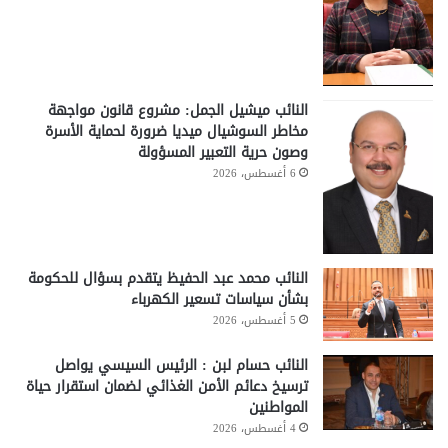
النائب ميشيل الجمل: مشروع قانون مواجهة
مخاطر السوشيال ميديا ضرورة لحماية الأسرة
وصون حرية التعبير المسؤولة
6 أغسطس، 2026
النائب محمد عبد الحفيظ يتقدم بسؤال للحكومة
بشأن سياسات تسعير الكهرباء
5 أغسطس، 2026
النائب حسام لبن : الرئيس السيسي يواصل
ترسيخ دعائم الأمن الغذائي لضمان استقرار حياة
المواطنين
4 أغسطس، 2026