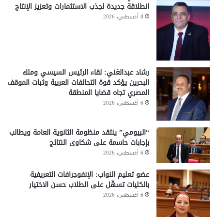
انطلاقة جديدة لجذب الاستثمارات وتعزيز الإنتاج
8 أغسطس، 2026
رشاد عبدالغني: لقاء الرئيس السيسي وملك
البحرين يؤكد قوة التحالفات العربية وثبات الموقف
المصري تجاه قضايا المنطقة
6 أغسطس، 2026
“البيومي” ينتقد منظومة الثانوية العامة ويطالب
بإجابات حاسمة على شكاوى النتائج
6 أغسطس، 2026
عضو تعليم النواب: الإنفوجرافات التعريفية
بالكليات تسهّل على الطلاب حسن الاختيار
6 أغسطس، 2026