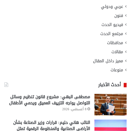
عربي ودولي
فنون
فيديو الحدث
مجتمع الحدث
محافظات
مقالات
مميز داخل المقال
منوعات
أحدث الأخبار
مصطفى البهي: مشروع قانون تنظيم وسائل
التواصل يواجه التزييف العميق ويحمي الأطفال
8 أغسطس، 2026
النائب هاني حليم: قرارات وزير الصناعة بشأن
الأراضي الصناعية والمنظومة الرقمية تمثل