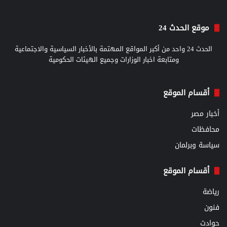
موقع الحدث 24
الحدث 24 واحد من أكبر المواقع المهتمة بالأخبار السياسية والاجتماعية
ومتابعة اخبار الوزارات وجميع الهيئات الحكومية
أقسام الموقع
أخبار مصر
محافظات
سياسة وبرلمان
أقسام الموقع
رياضة
فنون
حوادث