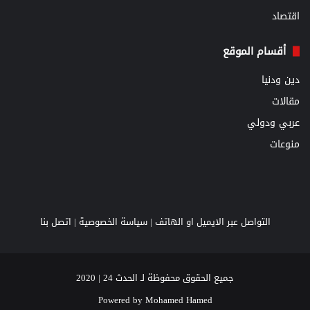
اقتصاد
أقسام الموقع
دين ودنيا
مقالات
عربي ودولي
منوعات
التواصل عبر الايميل او الهاتف |
سياسة الخصوصية
|
اتصل بنا
جميع الحقوق محفوظة لـ الحدث 24 | 2020
Powered by
Mohamed Hamed