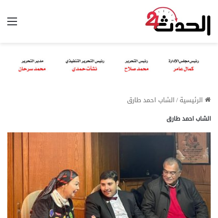
الق
الرئيسية
/
الشاب احمد طارق
الشاب احمد طارق