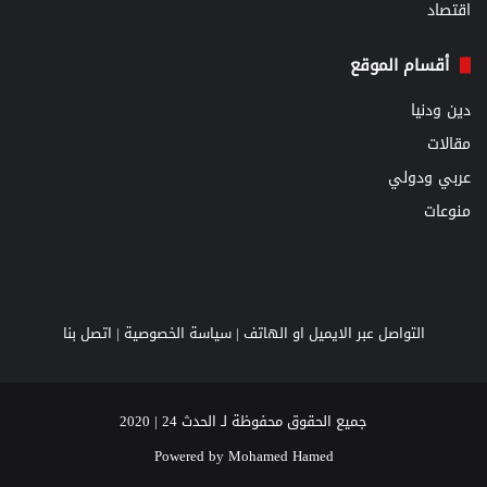
اقتصاد
أقسام الموقع
دين ودنيا
مقالات
عربي ودولي
منوعات
التواصل عبر الايميل او الهاتف |
سياسة الخصوصية
|
اتصل بنا
جميع الحقوق محفوظة لـ الحدث 24 | 2020
Powered by
Mohamed Hamed