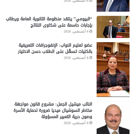
6 أغسطس، 2026
“البيومي” ينتقد منظومة الثانوية العامة ويطالب
بإجابات حاسمة على شكاوى النتائج
6 أغسطس، 2026
عضو تعليم النواب: الإنفوجرافات التعريفية
بالكليات تسهّل على الطلاب حسن الاختيار
6 أغسطس، 2026
النائب ميشيل الجمل: مشروع قانون مواجهة
مخاطر السوشيال ميديا ضرورة لحماية الأسرة
وصون حرية التعبير المسؤولة
6 أغسطس، 2026