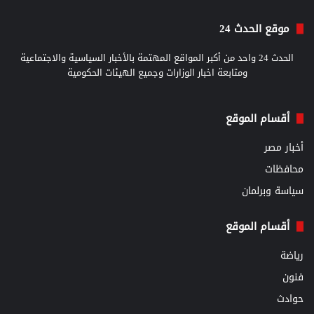
موقع الحدث 24
الحدث 24 واحد من أكبر المواقع المهتمة بالأخبار السياسية والاجتماعية
ومتابعة اخبار الوزارات وجميع الهيئات الحكومية
أقسام الموقع
أخبار مصر
محافظات
سياسة وبرلمان
أقسام الموقع
رياضة
فنون
حوادث