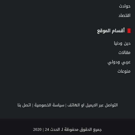
حوادث
اقتصاد
أقسام الموقع
دين ودنيا
مقالات
عربي ودولي
منوعات
التواصل عبر الايميل او الهاتف |
سياسة الخصوصية
|
اتصل بنا
جميع الحقوق محفوظة لـ الحدث 24 | 2020