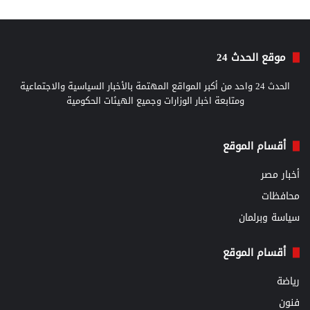
موقع الحدث 24
الحدث 24 واحد من أكبر المواقع المهتمة بالأخبار السياسية والاجتماعية
ومتابعة اخبار الوزارات وجميع الهيئات الحكومية
أقسام الموقع
أخبار مصر
محافظات
سياسة وبرلمان
أقسام الموقع
رياضة
فنون