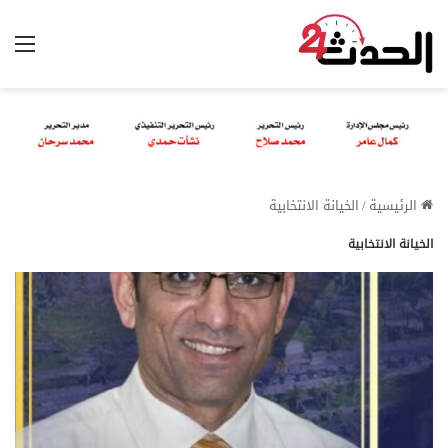
الق
الرئيسية
/
الخيانة الانتخابية
الخيانة الانتخابية