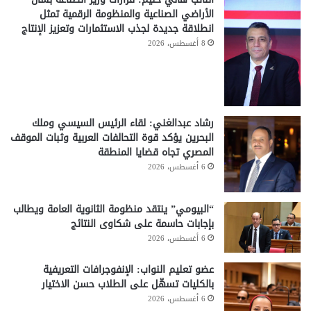
الأراضي الصناعية والمنظومة الرقمية تمثل
انطلاقة جديدة لجذب الاستثمارات وتعزيز الإنتاج
8 أغسطس، 2026
رشاد عبدالغني: لقاء الرئيس السيسي وملك
البحرين يؤكد قوة التحالفات العربية وثبات الموقف
المصري تجاه قضايا المنطقة
6 أغسطس، 2026
“البيومي” ينتقد منظومة الثانوية العامة ويطالب
بإجابات حاسمة على شكاوى النتائج
6 أغسطس، 2026
عضو تعليم النواب: الإنفوجرافات التعريفية
بالكليات تسهّل على الطلاب حسن الاختيار
6 أغسطس، 2026