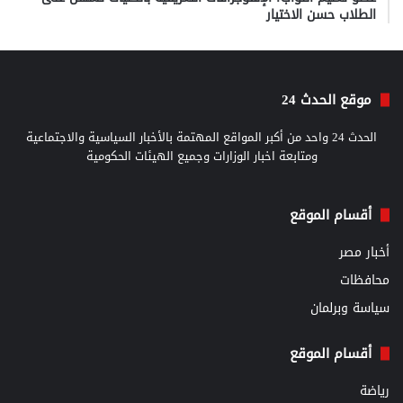
الطلاب حسن الاختيار
موقع الحدث 24
الحدث 24 واحد من أكبر المواقع المهتمة بالأخبار السياسية والاجتماعية
ومتابعة اخبار الوزارات وجميع الهيئات الحكومية
أقسام الموقع
أخبار مصر
محافظات
سياسة وبرلمان
أقسام الموقع
رياضة