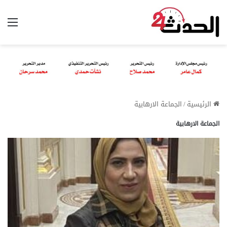
الق
الرئيسية
/
الجماعة الارهابية
الجماعة الارهابية