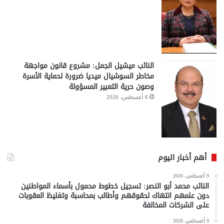
النائب ميشيل الجمل: مشروع قانون مواجهة
مخاطر السوشيال ميديا ضرورة لحماية الأسرة
وصون حرية التعبير المسؤولة
6 أغسطس، 2026
أهم أخبار اليوم
9 أغسطس، 2026
النائب محمد أبو النصر: تسجيل خطوط محمول بأسماء المواطنين
دون علمهم انتهاك لحقوقهم وأطالب بمحاسبة وتغليظ العقوبات
على الشركات المخالفة
9 أغسطس، 2026