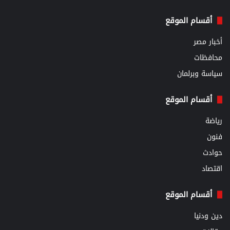
أقسام الموقع
أخبار مصر
محافظات
سياسة وبرلمان
أقسام الموقع
رياضة
فنون
حوادث
اقتصاد
أقسام الموقع
دين ودنيا