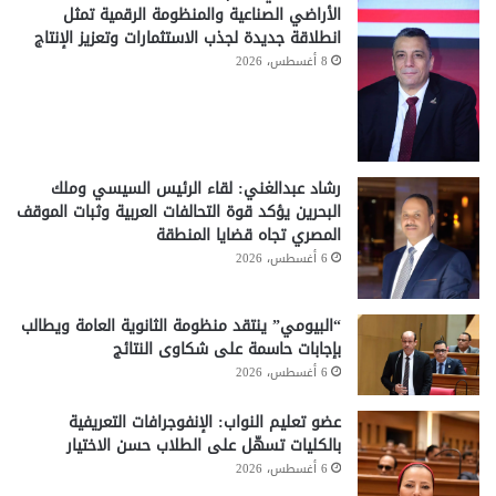
الأراضي الصناعية والمنظومة الرقمية تمثل
انطلاقة جديدة لجذب الاستثمارات وتعزيز الإنتاج
8 أغسطس، 2026
رشاد عبدالغني: لقاء الرئيس السيسي وملك
البحرين يؤكد قوة التحالفات العربية وثبات الموقف
المصري تجاه قضايا المنطقة
6 أغسطس، 2026
“البيومي” ينتقد منظومة الثانوية العامة ويطالب
بإجابات حاسمة على شكاوى النتائج
6 أغسطس، 2026
عضو تعليم النواب: الإنفوجرافات التعريفية
بالكليات تسهّل على الطلاب حسن الاختيار
6 أغسطس، 2026