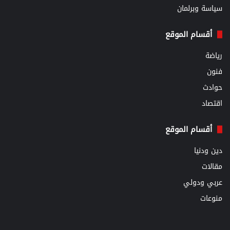
سياسة وبرلمان
أقسام الموقع
رياضة
فنون
حوادث
اقتصاد
أقسام الموقع
دين ودنيا
مقالات
عربي ودولي
منوعات