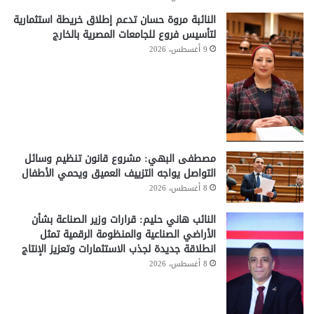
النائبة مروة حسان تدعم إطلاق خريطة استثمارية
لتأسيس فروع للجامعات المصرية بالخارج
9 أغسطس، 2026
مصطفى البهي: مشروع قانون تنظيم وسائل
التواصل يواجه التزييف العميق ويحمي الأطفال
8 أغسطس، 2026
النائب هاني حليم: قرارات وزير الصناعة بشأن
الأراضي الصناعية والمنظومة الرقمية تمثل
انطلاقة جديدة لجذب الاستثمارات وتعزيز الإنتاج
8 أغسطس، 2026