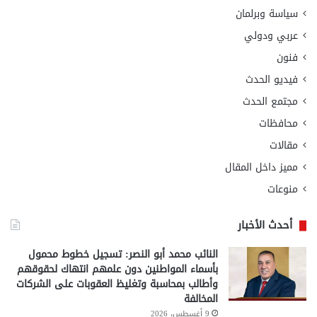
سياسة وبرلمان
عربي ودولي
فنون
فيديو الحدث
مجتمع الحدث
محافظات
مقالات
مميز داخل المقال
منوعات
أحدث الأخبار
النائب محمد أبو النصر: تسجيل خطوط محمول
بأسماء المواطنين دون علمهم انتهاك لحقوقهم
وأطالب بمحاسبة وتغليظ العقوبات على الشركات
المخالفة
9 أغسطس، 2026