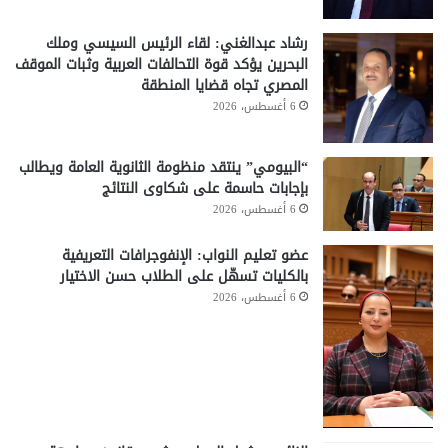
رشاد عبدالغني: لقاء الرئيس السيسي وملك
البحرين يؤكد قوة التحالفات العربية وثبات الموقف
المصري تجاه قضايا المنطقة
6 أغسطس، 2026
“البيومي” ينتقد منظومة الثانوية العامة ويطالب
بإجابات حاسمة على شكاوى النتائج
6 أغسطس، 2026
عضو تعليم النواب: الإنفوجرافات التعريفية
بالكليات تسهّل على الطلاب حسن الاختيار
6 أغسطس، 2026