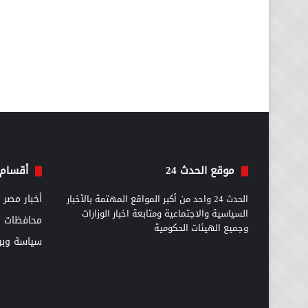
موقع الحدث 24
أقسام 
الحدث 24 واحد من أكبر المواقع المهتمة بالأخبار
أخبار مصر
السياسية والاجتماعية ومتابعة اخبار الوزارات
محافظات
وجميع الهيئات الحكومية
سياسة وبرل