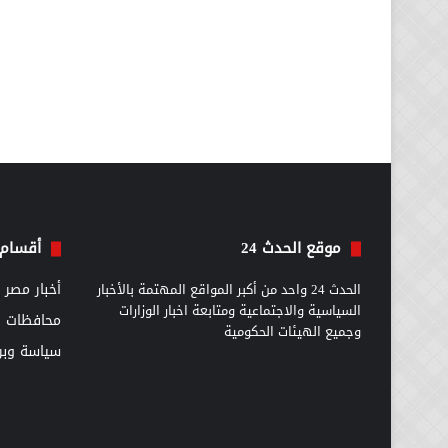
موقع الحدث 24
أقسام 
الحدث 24 واحد من أكبر المواقع المهتمة بالأخبار
أخبار مصر
السياسية والاجتماعية ومتابعة اخبار الوزارات
محافظات
وجميع الهيئات الحكومية
سياسة وبرل