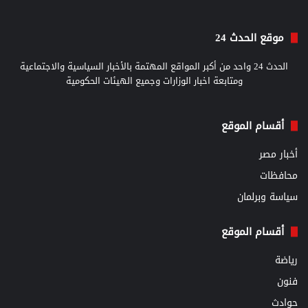
موقع الحدث 24
الحدث 24 واحد من أكبر المواقع المهتمة بالأخبار السياسية والاجتماعية
ومتابعة اخبار الوزارات وجميع الهيئات الحكومية
أقسام الموقع
أخبار مصر
محافظات
سياسة وبرلمان
أقسام الموقع
رياضة
فنون
حوادث