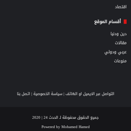
اقتصاد
أقسام الموقع
دين ودنيا
مقالات
عربي ودولي
منوعات
التواصل عبر الايميل او الهاتف |
سياسة الخصوصية
|
اتصل بنا
جميع الحقوق محفوظة لـ الحدث 24 | 2020
Powered by
Mohamed Hamed