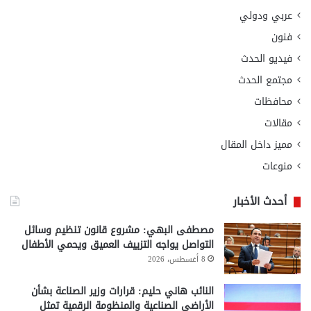
عربي ودولي
فنون
فيديو الحدث
مجتمع الحدث
محافظات
مقالات
مميز داخل المقال
منوعات
أحدث الأخبار
مصطفى البهي: مشروع قانون تنظيم وسائل
التواصل يواجه التزييف العميق ويحمي الأطفال
8 أغسطس، 2026
النائب هاني حليم: قرارات وزير الصناعة بشأن
الأراضي الصناعية والمنظومة الرقمية تمثل