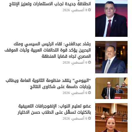
انطلاقة جديدة لجذب الاستثمارات وتعزيز الإنتاج
8 أغسطس، 2026
رشاد عبدالغني: لقاء الرئيس السيسي وملك
البحرين يؤكد قوة التحالفات العربية وثبات الموقف
المصري تجاه قضايا المنطقة
6 أغسطس، 2026
“البيومي” ينتقد منظومة الثانوية العامة ويطالب
بإجابات حاسمة على شكاوى النتائج
6 أغسطس، 2026
عضو تعليم النواب: الإنفوجرافات التعريفية
بالكليات تسهّل على الطلاب حسن الاختيار
6 أغسطس، 2026