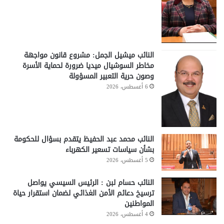
النائب ميشيل الجمل: مشروع قانون مواجهة
مخاطر السوشيال ميديا ضرورة لحماية الأسرة
وصون حرية التعبير المسؤولة
6 أغسطس، 2026
النائب محمد عبد الحفيظ يتقدم بسؤال للحكومة
بشأن سياسات تسعير الكهرباء
5 أغسطس، 2026
النائب حسام لبن : الرئيس السيسي يواصل
ترسيخ دعائم الأمن الغذائي لضمان استقرار حياة
المواطنين
4 أغسطس، 2026