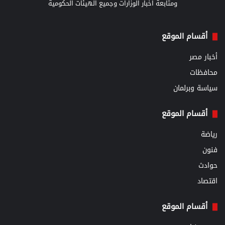
ومتابعة اخبار الوزارات وجميع الهيئات الحكومية
أقسام الموقع
أخبار مصر
محافظات
سياسة وبرلمان
أقسام الموقع
رياضة
فنون
حوادث
اقتصاد
أقسام الموقع