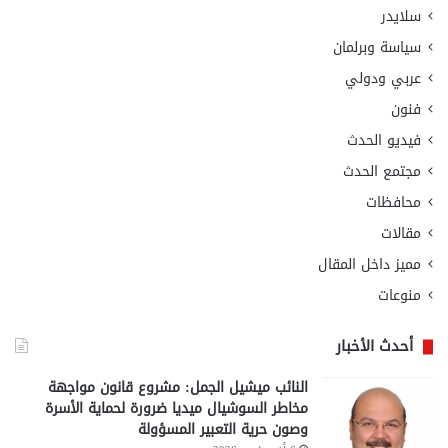
سلايدر
سياسة وبرلمان
عربي ودولي
فنون
فيديو الحدث
مجتمع الحدث
محافظات
مقالات
مميز داخل المقال
منوعات
أحدث الأخبار
النائب ميشيل الجمل: مشروع قانون مواجهة
مخاطر السوشيال ميديا ضرورة لحماية الأسرة
وصون حرية التعبير المسؤولة