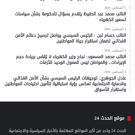
5 أغسطس، 2026
النائب محمد عبد الحفيظ يتقدم بسؤال للحكومة بشأن سياسات
تسعير الكهرباء
4 أغسطس، 2026
النائب حسام لبن : الرئيس السيسي يواصل ترسيخ دعائم الأمن
الغذائي لضمان استقرار حياة المواطنين
4 أغسطس، 2026
النائب محمد المسعود: نجاح وزير الكهرباء لا يُقاس بريادة حجم
الإيرادات.. والمواطن ليس الممول الوحيد للأزمات
4 أغسطس، 2026
عادل الجوهري: توجيهات الرئيس السيسي بشأن الأمن الغذائي
والحماية الاجتماعية تعكس رؤية استباقية لتأمين احتياجات المواطنين
واستقرار الأسواق
موقع الحدث 24
الحدث 24 واحد من أكبر المواقع المهتمة بالأخبار السياسية والاجتماعية