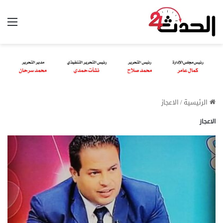
الق
الرئيسية
/
الاعجاز
الاعجاز