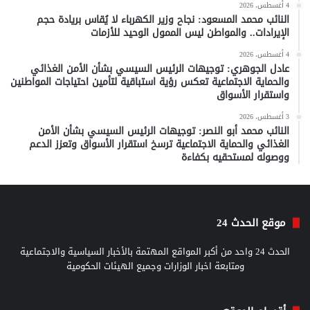
4 أغسطس، 2026
النائب محمد المسعود: نجاح وزير الكهرباء لا يُقاس بريادة حجم
الإيرادات.. والمواطن ليس الممول الوحيد للأزمات
4 أغسطس، 2026
عادل الجوهري: توجيهات الرئيس السيسي بشأن الأمن الغذائي
والحماية الاجتماعية تعكس رؤية استباقية لتأمين احتياجات المواطنين
واستقرار الأسواق
3 أغسطس، 2026
النائب محمد أبو النصر: توجيهات الرئيس السيسي بشأن الأمن
الغذائي والحماية الاجتماعية ترسخ استقرار الأسواق وتعزز الدعم
ووصوله لمستحقيه بكفاءة
موقع الحدث 24
الحدث 24 واحد من أكبر المواقع المهتمة بالأخبار السياسية والاجتماعية
ومتابعة اخبار الوزارات وجميع الهيئات الحكومية