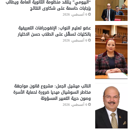
“البيومي” ينتقد منظومة الثانوية العامة ويطالب
بإجابات حاسمة على شكاوى النتائج
6 أغسطس، 2026
عضو تعليم النواب: الإنفوجرافات التعريفية
بالكليات تسهّل على الطلاب حسن الاختيار
6 أغسطس، 2026
النائب ميشيل الجمل: مشروع قانون مواجهة
مخاطر السوشيال ميديا ضرورة لحماية الأسرة
وصون حرية التعبير المسؤولة
6 أغسطس، 2026