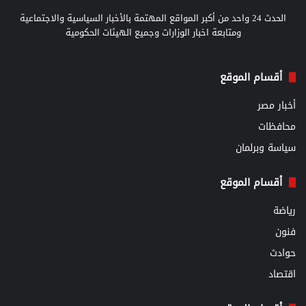
الحدث 24 واحد من أكبر المواقع المهتمة بالأخبار السياسية والاجتماعية
ومتابعة اخبار الوزارات وجميع الهيئات الحكومية
أقسام الموقع
أخبار مصر
محافظات
سياسة وبرلمان
أقسام الموقع
رياضة
فنون
حوادث
اقتصاد