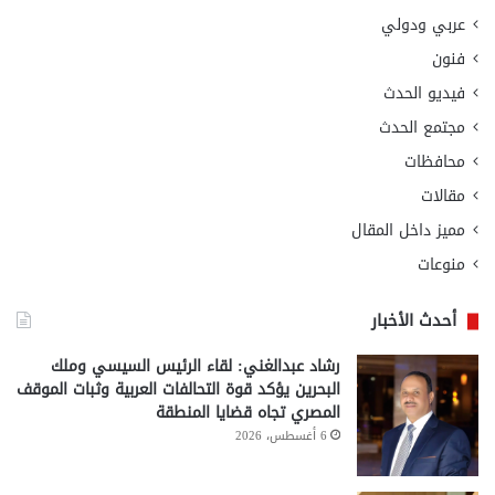
عربي ودولي
فنون
فيديو الحدث
مجتمع الحدث
محافظات
مقالات
مميز داخل المقال
منوعات
أحدث الأخبار
رشاد عبدالغني: لقاء الرئيس السيسي وملك
البحرين يؤكد قوة التحالفات العربية وثبات الموقف
المصري تجاه قضايا المنطقة
6 أغسطس، 2026