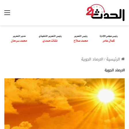
الق
الرئيسية
/
الارصاد الجوية
الارصاد الجوية