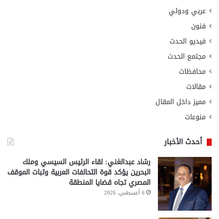
عربي ودولي
فنون
فيديو الحدث
مجتمع الحدث
محافظات
مقالات
مميز داخل المقال
منوعات
أحدث الأخبار
رشاد عبدالغني: لقاء الرئيس السيسي وملك
البحرين يؤكد قوة التحالفات العربية وثبات الموقف
المصري تجاه قضايا المنطقة
6 أغسطس، 2026