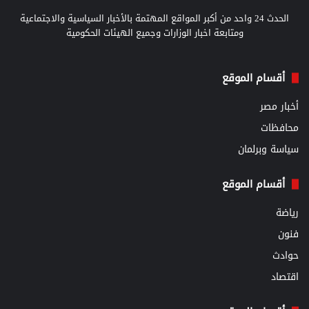
الحدث 24 واحد من أكبر المواقع المهتمة بالأخبار السياسية والاجتماعية
ومتابعة اخبار الوزارات وجميع الهيئات الحكومية
أقسام الموقع
أخبار مصر
محافظات
سياسة وبرلمان
أقسام الموقع
رياضة
فنون
حوادث
اقتصاد