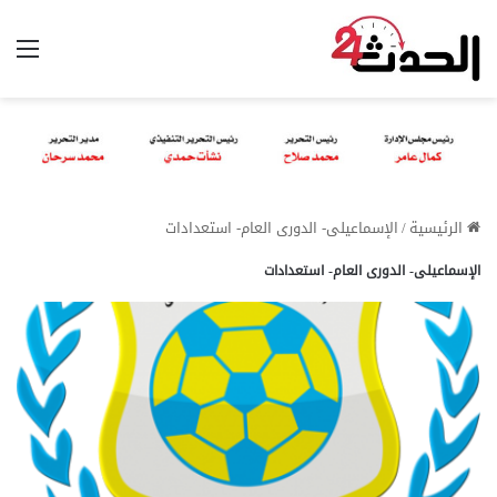
الق
الرئيسية
/
الإسماعيلى- الدورى العام- استعدادات
الإسماعيلى- الدورى العام- استعدادات