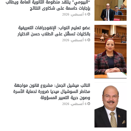
“البيومي” ينتقد منظومة الثانوية العامة ويطالب
بإجابات حاسمة على شكاوى النتائج
6 أغسطس، 2026
عضو تعليم النواب: الإنفوجرافات التعريفية
بالكليات تسهّل على الطلاب حسن الاختيار
6 أغسطس، 2026
النائب ميشيل الجمل: مشروع قانون مواجهة
مخاطر السوشيال ميديا ضرورة لحماية الأسرة
وصون حرية التعبير المسؤولة
6 أغسطس، 2026