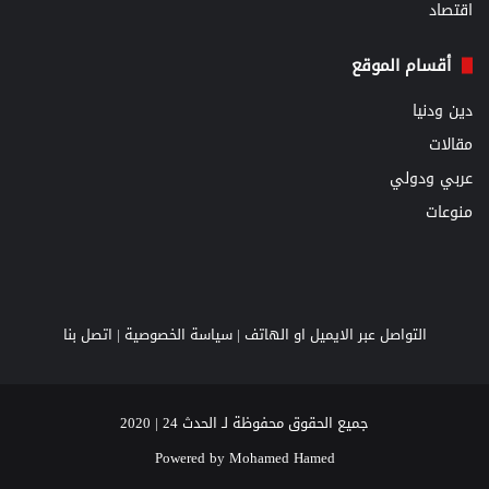
اقتصاد
أقسام الموقع
دين ودنيا
مقالات
عربي ودولي
منوعات
التواصل عبر الايميل او الهاتف |
سياسة الخصوصية
|
اتصل بنا
جميع الحقوق محفوظة لـ الحدث 24 | 2020
Powered by
Mohamed Hamed