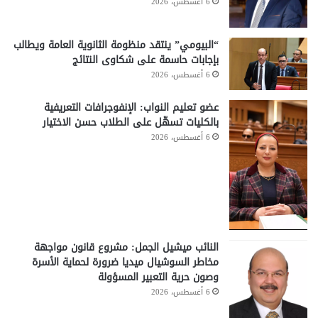
6 أغسطس، 2026
“البيومي” ينتقد منظومة الثانوية العامة ويطالب
بإجابات حاسمة على شكاوى النتائج
6 أغسطس، 2026
عضو تعليم النواب: الإنفوجرافات التعريفية
بالكليات تسهّل على الطلاب حسن الاختيار
6 أغسطس، 2026
النائب ميشيل الجمل: مشروع قانون مواجهة
مخاطر السوشيال ميديا ضرورة لحماية الأسرة
وصون حرية التعبير المسؤولة
6 أغسطس، 2026