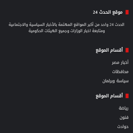
موقع الحدث 24
الحدث 24 واحد من أكبر المواقع المهتمة بالأخبار السياسية والاجتماعية
ومتابعة اخبار الوزارات وجميع الهيئات الحكومية
أقسام الموقع
أخبار مصر
محافظات
سياسة وبرلمان
أقسام الموقع
رياضة
فنون
حوادث