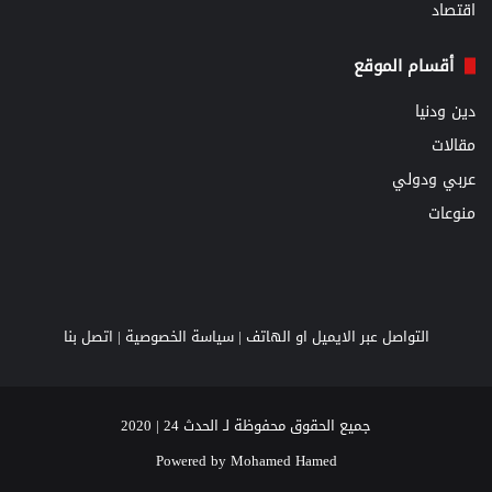
اقتصاد
أقسام الموقع
دين ودنيا
مقالات
عربي ودولي
منوعات
التواصل عبر الايميل او الهاتف |
سياسة الخصوصية
|
اتصل بنا
جميع الحقوق محفوظة لـ الحدث 24 | 2020
Powered by
Mohamed Hamed