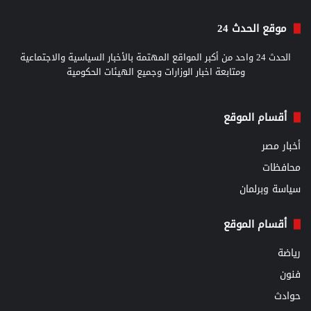
موقع الحدث 24
الحدث 24 واحد من أكبر المواقع المهتمة بالأخبار السياسية والاجتماعية
ومتابعة اخبار الوزارات وجميع الهيئات الحكومية
أقسام الموقع
أخبار مصر
محافظات
سياسة وبرلمان
أقسام الموقع
رياضة
فنون
حوادث