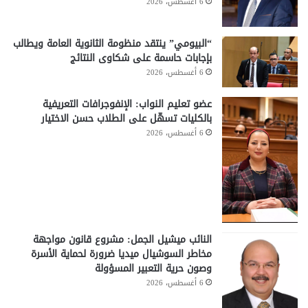
6 أغسطس، 2026
“البيومي” ينتقد منظومة الثانوية العامة ويطالب
بإجابات حاسمة على شكاوى النتائج
6 أغسطس، 2026
عضو تعليم النواب: الإنفوجرافات التعريفية
بالكليات تسهّل على الطلاب حسن الاختيار
6 أغسطس، 2026
النائب ميشيل الجمل: مشروع قانون مواجهة
مخاطر السوشيال ميديا ضرورة لحماية الأسرة
وصون حرية التعبير المسؤولة
6 أغسطس، 2026