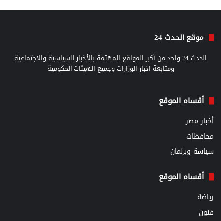
موقع الحدث 24
الحدث 24 واحد من أكبر المواقع المهتمة بالأخبار السياسية والاجتماعية
ومتابعة اخبار الوزارات وجميع الهيئات الحكومية
أقسام الموقع
أخبار مصر
محافظات
سياسة وبرلمان
أقسام الموقع
رياضة
فنون