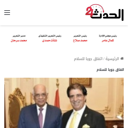
الق
الرئيسية
/
اتفاق جوبا للسلام
اتفاق جوبا للسلام