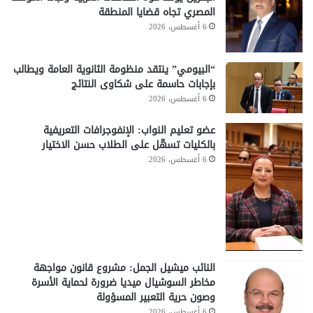
المصري تجاه قضايا المنطقة
6 أغسطس، 2026
“البيومي” ينتقد منظومة الثانوية العامة ويطالب
بإجابات حاسمة على شكاوى النتائج
6 أغسطس، 2026
عضو تعليم النواب: الإنفوجرافات التعريفية
بالكليات تسهّل على الطلاب حسن الاختيار
6 أغسطس، 2026
النائب ميشيل الجمل: مشروع قانون مواجهة
مخاطر السوشيال ميديا ضرورة لحماية الأسرة
وصون حرية التعبير المسؤولة
6 أغسطس، 2026