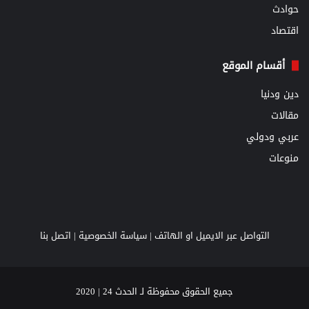
حوادث
اقتصاد
أقسام الموقع
دين ودنيا
مقالات
عربي ودولي
منوعات
التواصل عبر الايميل او الهاتف |
سياسة الخصوصية
|
اتصل بنا
جميع الحقوق محفوظة لـ الحدث 24 | 2020