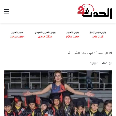
الق
الرئيسية
/
ابو حماد الشرقية
ابو حماد الشرقية