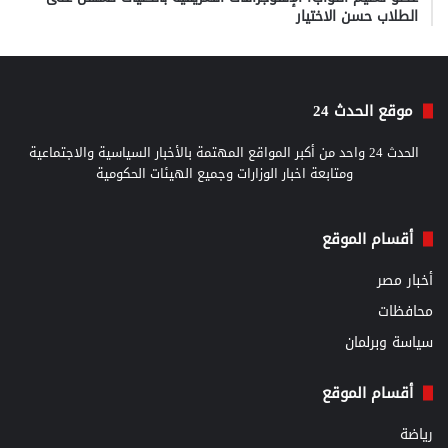
الطلاب حسن الاختيار
موقع الحدث 24
الحدث 24 واحد من أكبر المواقع المهتمة بالأخبار السياسية والاجتماعية
ومتابعة اخبار الوزارات وجميع الهيئات الحكومية
أقسام الموقع
أخبار مصر
محافظات
سياسة وبرلمان
أقسام الموقع
رياضة