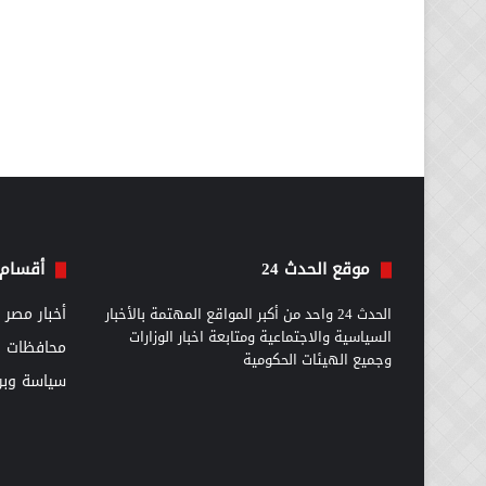
موقع الحدث 24
أقسام 
الحدث 24 واحد من أكبر المواقع المهتمة بالأخبار
أخبار مصر
السياسية والاجتماعية ومتابعة اخبار الوزارات
محافظات
وجميع الهيئات الحكومية
سياسة وبرل