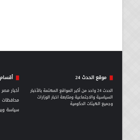
موقع الحدث 24
أقسام 
الحدث 24 واحد من أكبر المواقع المهتمة بالأخبار
أخبار مصر
السياسية والاجتماعية ومتابعة اخبار الوزارات
محافظات
وجميع الهيئات الحكومية
سياسة وبرل