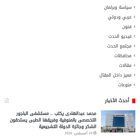
سياسة وبرلمان
عربي ودولي
فنون
فيديو الحدث
مجتمع الحدث
محافظات
مقالات
مميز داخل المقال
منوعات
أحدث الأخبار
محمد عبدالهادى يكتب .. مستشفى الباجور
التخصصى بالمنوفية وفريقها الطبى يستحقون
الشكر وجائزة الدولة التشجيعية
10 أغسطس، 2026