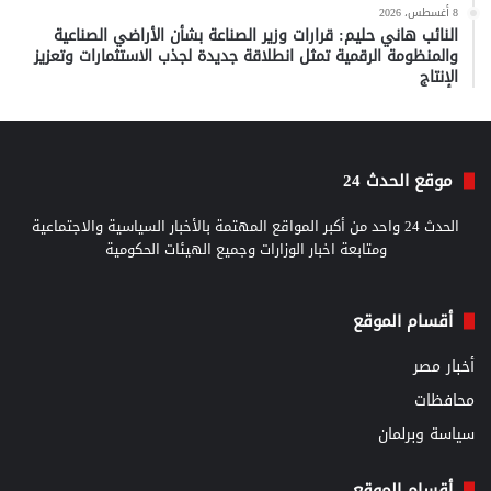
8 أغسطس، 2026
النائب هاني حليم: قرارات وزير الصناعة بشأن الأراضي الصناعية
والمنظومة الرقمية تمثل انطلاقة جديدة لجذب الاستثمارات وتعزيز
الإنتاج
موقع الحدث 24
الحدث 24 واحد من أكبر المواقع المهتمة بالأخبار السياسية والاجتماعية
ومتابعة اخبار الوزارات وجميع الهيئات الحكومية
أقسام الموقع
أخبار مصر
محافظات
سياسة وبرلمان
أقسام الموقع