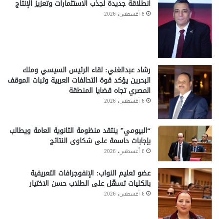
انطلاقة جديدة لجذب الاستثمارات وتعزيز الإنتاج
8 أغسطس، 2026
رشاد عبدالغني: لقاء الرئيس السيسي وملك
البحرين يؤكد قوة التحالفات العربية وثبات الموقف
المصري تجاه قضايا المنطقة
6 أغسطس، 2026
“البيومي” ينتقد منظومة الثانوية العامة ويطالب
بإجابات حاسمة على شكاوى النتائج
6 أغسطس، 2026
عضو تعليم النواب: الإنفوجرافات التعريفية
بالكليات تسهّل على الطلاب حسن الاختيار
6 أغسطس، 2026