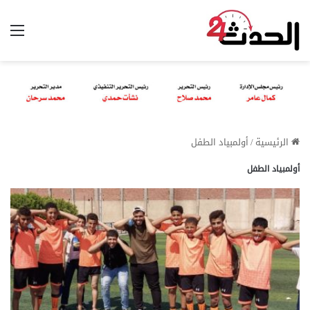
الق
الرئيسية
/
أولمبياد الطفل
أولمبياد الطفل