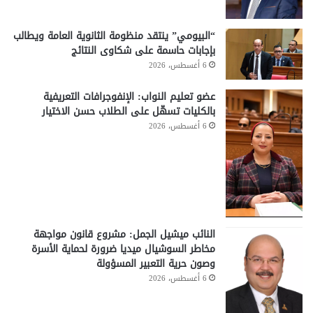
“البيومي” ينتقد منظومة الثانوية العامة ويطالب
بإجابات حاسمة على شكاوى النتائج
6 أغسطس، 2026
عضو تعليم النواب: الإنفوجرافات التعريفية
بالكليات تسهّل على الطلاب حسن الاختيار
6 أغسطس، 2026
النائب ميشيل الجمل: مشروع قانون مواجهة
مخاطر السوشيال ميديا ضرورة لحماية الأسرة
وصون حرية التعبير المسؤولة
6 أغسطس، 2026