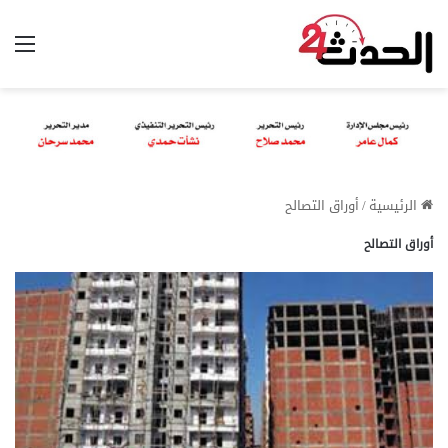
الق
الرئيسية
/
أوراق التصالح
أوراق التصالح