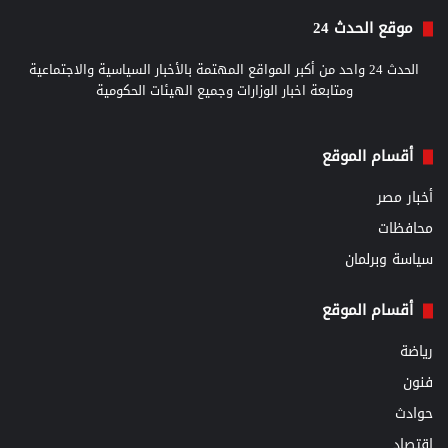
موقع الحدث 24
الحدث 24 واحد من أكبر المواقع المهتمة بالأخبار السياسية والاجتماعية
ومتابعة اخبار الوزارات وجميع الهيئات الحكومية
أقسام الموقع
أخبار مصر
محافظات
سياسة وبرلمان
أقسام الموقع
رياضة
فنون
حوادث
اقتصاد