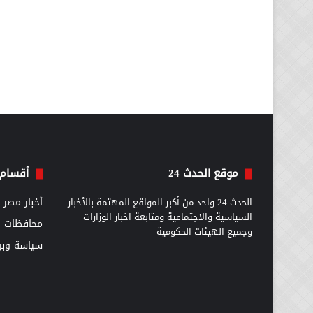
موقع الحدث 24
أقسام 
الحدث 24 واحد من أكبر المواقع المهتمة بالأخبار
أخبار مصر
السياسية والاجتماعية ومتابعة اخبار الوزارات
محافظات
وجميع الهيئات الحكومية
سياسة وبرل