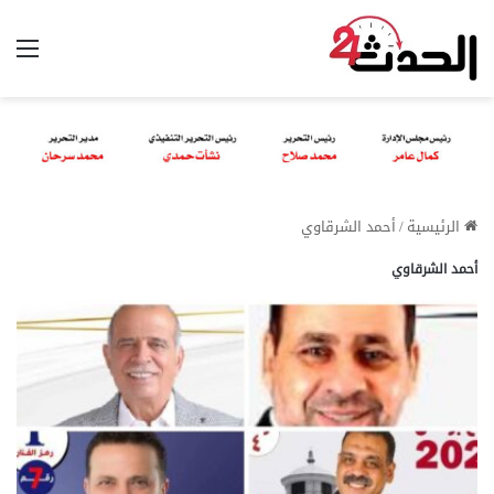
الق
الرئيسية
/
أحمد الشرقاوي
أحمد الشرقاوي