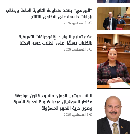
“البيومي” ينتقد منظومة الثانوية العامة ويطالب
بإجابات حاسمة على شكاوى النتائج
6 أغسطس، 2026
عضو تعليم النواب: الإنفوجرافات التعريفية
بالكليات تسهّل على الطلاب حسن الاختيار
6 أغسطس، 2026
النائب ميشيل الجمل: مشروع قانون مواجهة
مخاطر السوشيال ميديا ضرورة لحماية الأسرة
وصون حرية التعبير المسؤولة
6 أغسطس، 2026