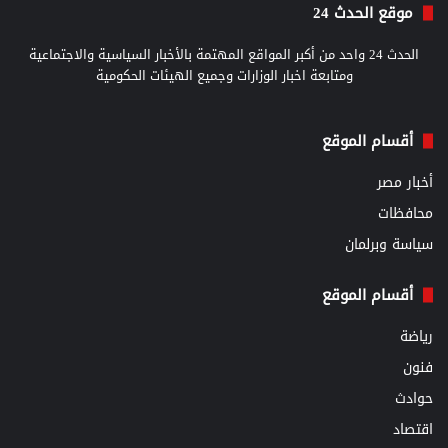
موقع الحدث 24
الحدث 24 واحد من أكبر المواقع المهتمة بالأخبار السياسية والاجتماعية
ومتابعة اخبار الوزارات وجميع الهيئات الحكومية
أقسام الموقع
أخبار مصر
محافظات
سياسة وبرلمان
أقسام الموقع
رياضة
فنون
حوادث
اقتصاد