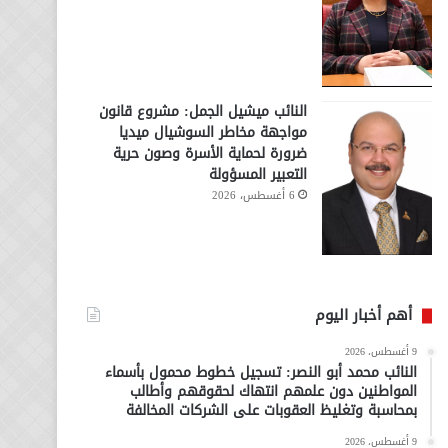
النائب ميشيل الجمل: مشروع قانون
مواجهة مخاطر السوشيال ميديا
ضرورة لحماية الأسرة وصون حرية
التعبير المسؤولة
6 أغسطس، 2026
أهم أخبار اليوم
9 أغسطس، 2026
النائب محمد أبو النصر: تسجيل خطوط محمول بأسماء
المواطنين دون علمهم انتهاك لحقوقهم وأطالب
بمحاسبة وتغليظ العقوبات على الشركات المخالفة
9 أغسطس، 2026