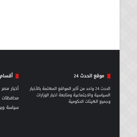
موقع الحدث 24
أقسام 
الحدث 24 واحد من أكبر المواقع المهتمة بالأخبار
أخبار مصر
السياسية والاجتماعية ومتابعة اخبار الوزارات
محافظات
وجميع الهيئات الحكومية
سياسة وبرل