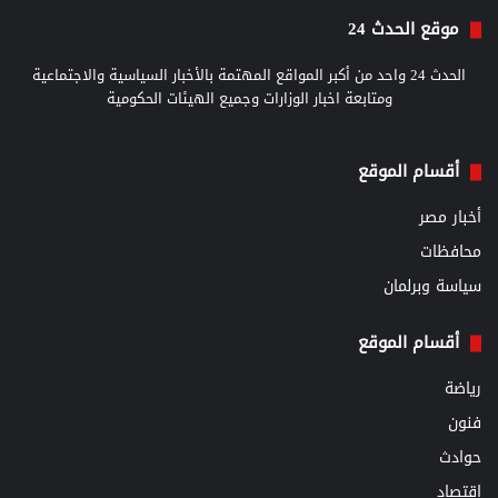
موقع الحدث 24
الحدث 24 واحد من أكبر المواقع المهتمة بالأخبار السياسية والاجتماعية
ومتابعة اخبار الوزارات وجميع الهيئات الحكومية
أقسام الموقع
أخبار مصر
محافظات
سياسة وبرلمان
أقسام الموقع
رياضة
فنون
حوادث
اقتصاد