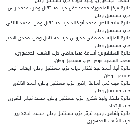
الشعب الجمهورى، وحيد فودة حزب مستقبل وطن.
دائرة مركز المنصورة: محمد عقل حزب مستقبل وطن، محمد راس
حزب مستقبل وطن.
دائرة منية النصر: محمد أبوخالد حزب مستقبل وطن، محمد الناغى
حزب مستقبل وطن.
دائرة المنزلة: مصطفى محروس حزب مستقبل وطن، مجدى الأمير
حزب مستقبل وطن.
دائرة السنبلاوين: أسامة عبدالعاطى حزب الشعب الجمهورى،
محمد السعيد عوض حزب مستقبل وطن.
دائرة أجا: أحمد عبدالفتاح دياب حزب مستقبل وطن، إيهاب أنيس
مستقبل وطن.
دائرة ميت غمر: أسامة راضى حزب مستقبل وطن، أحمد الألفى
حزب مستقبل وطن.
دائرة طلخا: وليد شكرى حزب مستقبل وطن، محمد نجاح الشورى
حزب الإتحاد.
دائرة بلقاس: وحيد قرقر حزب مستقبل وطن، محمد المعداوى
حزب الشعب الجمهورى