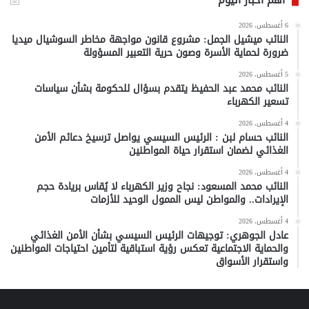
أهم أخبار اليوم
6 أغسطس، 2026
النائب ميشيل الجمل: مشروع قانون مواجهة مخاطر السوشيال ميديا
ضرورة لحماية الأسرة وصون حرية التعبير المسؤولة
5 أغسطس، 2026
النائب محمد عبد الحفيظ يتقدم بسؤال للحكومة بشأن سياسات
تسعير الكهرباء
4 أغسطس، 2026
النائب حسام لبن : الرئيس السيسي يواصل ترسيخ دعائم الأمن
الغذائي لضمان استقرار حياة المواطنين
4 أغسطس، 2026
النائب محمد المسعود: نجاح وزير الكهرباء لا يُقاس بريادة حجم
الإيرادات.. والمواطن ليس الممول الوحيد للأزمات
4 أغسطس، 2026
عادل الجوهري: توجيهات الرئيس السيسي بشأن الأمن الغذائي
والحماية الاجتماعية تعكس رؤية استباقية لتأمين احتياجات المواطنين
واستقرار الأسواق