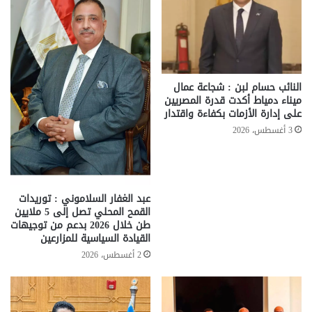
النائب حسام لبن : شجاعة عمال
ميناء دمياط أكدت قدرة المصريين
على إدارة الأزمات بكفاءة واقتدار
3 أغسطس، 2026
عبد الغفار السلاموني : توريدات
القمح المحلي تصل إلى 5 ملايين
طن خلال 2026 بدعم من توجيهات
القيادة السياسية للمزارعين
2 أغسطس، 2026