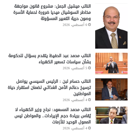
النائب ميشيل الجمل: مشروع قانون مواجهة
مخاطر السوشيال ميديا ضرورة لحماية الأسرة
وصون حرية التعبير المسؤولة
6 أغسطس، 2026
النائب محمد عبد الحفيظ يتقدم بسؤال للحكومة
بشأن سياسات تسعير الكهرباء
5 أغسطس، 2026
النائب حسام لبن : الرئيس السيسي يواصل
ترسيخ دعائم الأمن الغذائي لضمان استقرار حياة
المواطنين
4 أغسطس، 2026
النائب محمد المسعود: نجاح وزير الكهرباء لا
يُقاس بريادة حجم الإيرادات.. والمواطن ليس
الممول الوحيد للأزمات
4 أغسطس، 2026