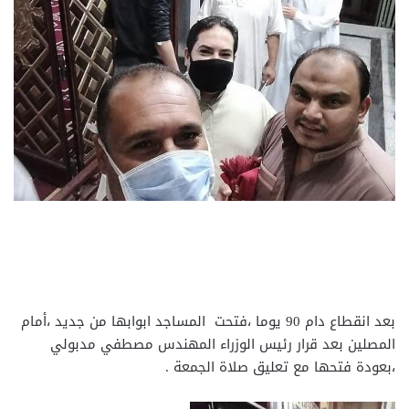
بعد انقطاع دام 90 يوما ،فتحت المساجد ابوابها من جديد ،أمام
المصلين بعد قرار رئيس الوزراء المهندس مصطفي مدبولي
،بعودة فتحها مع تعليق صلاة الجمعة .