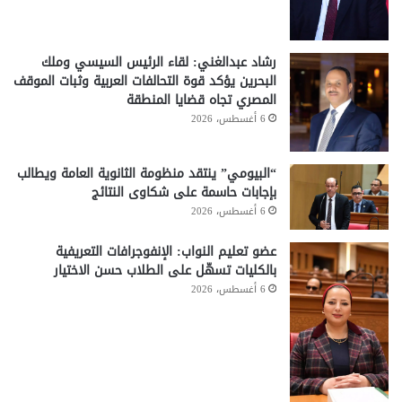
رشاد عبدالغني: لقاء الرئيس السيسي وملك
البحرين يؤكد قوة التحالفات العربية وثبات الموقف
المصري تجاه قضايا المنطقة
6 أغسطس، 2026
“البيومي” ينتقد منظومة الثانوية العامة ويطالب
بإجابات حاسمة على شكاوى النتائج
6 أغسطس، 2026
عضو تعليم النواب: الإنفوجرافات التعريفية
بالكليات تسهّل على الطلاب حسن الاختيار
6 أغسطس، 2026