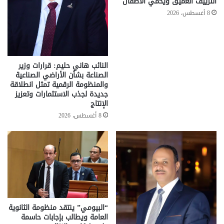
التزييف العميق ويحمي الأطفال
8 أغسطس، 2026
النائب هاني حليم: قرارات وزير
الصناعة بشأن الأراضي الصناعية
والمنظومة الرقمية تمثل انطلاقة
جديدة لجذب الاستثمارات وتعزيز
الإنتاج
8 أغسطس، 2026
“البيومي” ينتقد منظومة الثانوية
العامة ويطالب بإجابات حاسمة