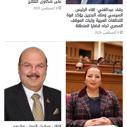
على شكاوى النتائج
6 أغسطس، 2026
رشاد عبدالغني: لقاء الرئيس
السيسي وملك البحرين يؤكد قوة
التحالفات العربية وثبات الموقف
المصري تجاه قضايا المنطقة
6 أغسطس، 2026
النائب ميشيل الجمل: مشروع