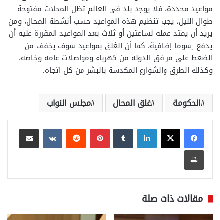
مواعيد محددة، فلا يوجد بلد فى العالم تظل المحلات مفتوحة
طوال الليل، يجب تنظيم هذه المواعيد حسب أنشطة المحال، ومن
يريد أن يمتد عمله لساعتين أو ثلاث بعد المواعيد المقررة عليه أن
يدفع رسوما إضافية، كما أن الغلق بمواعيد سوف يخفف من
الضغط على مرافق الدولة من كهرباء ومواصلات عامة وخاصة،
وكذلك الطرق والشوارع المكدسة بالبشر من كل اتجاه.
الحكومة
غلق المحال
مجلس النواب
لينكدإن
بينتيريست
مشاركة عبر البريد
طباعة
مقالات ذات صلة