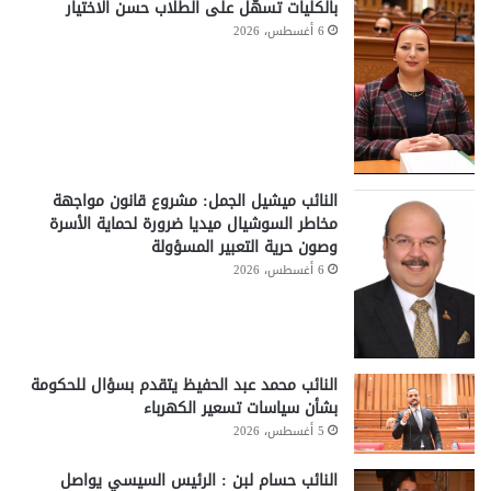
بالكليات تسهّل على الطلاب حسن الاختيار
6 أغسطس، 2026
النائب ميشيل الجمل: مشروع قانون مواجهة
مخاطر السوشيال ميديا ضرورة لحماية الأسرة
وصون حرية التعبير المسؤولة
6 أغسطس، 2026
النائب محمد عبد الحفيظ يتقدم بسؤال للحكومة
بشأن سياسات تسعير الكهرباء
5 أغسطس، 2026
النائب حسام لبن : الرئيس السيسي يواصل