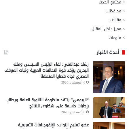
مجتمع الحدث
محافظات
مقالات
مميز داخل المقال
منوعات
أحدث الأخبار
رشاد عبدالغني: لقاء الرئيس السيسي وملك
البحرين يؤكد قوة التحالفات العربية وثبات الموقف
المصري تجاه قضايا المنطقة
6 أغسطس، 2026
“البيومي” ينتقد منظومة الثانوية العامة ويطالب
بإجابات حاسمة على شكاوى النتائج
6 أغسطس، 2026
عضو تعليم النواب: الإنفوجرافات التعريفية