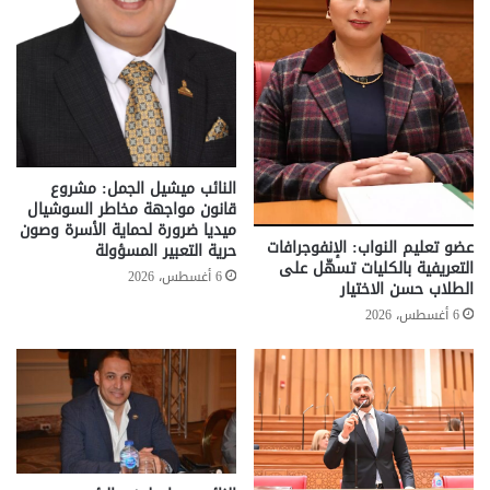
النائب ميشيل الجمل: مشروع
قانون مواجهة مخاطر السوشيال
ميديا ضرورة لحماية الأسرة وصون
عضو تعليم النواب: الإنفوجرافات
حرية التعبير المسؤولة
التعريفية بالكليات تسهّل على
6 أغسطس، 2026
الطلاب حسن الاختيار
6 أغسطس، 2026