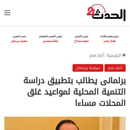
الق
الرئيسية
/
أخبار مصر
أخبار مصر
سياسة وبرلمان
برلمانى يطالب بتطبيق دراسة
التنمية المحلية لمواعيد غلق
المحلات مساءا