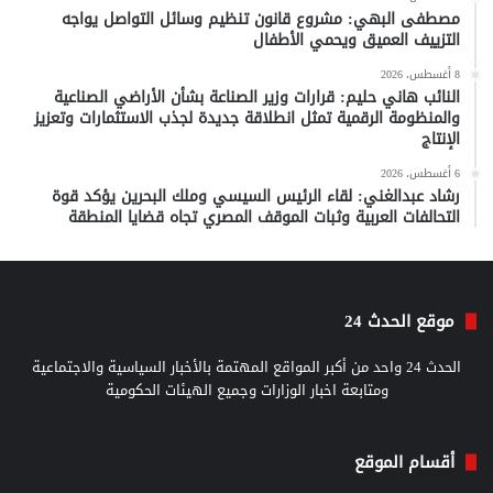
مصطفى البهي: مشروع قانون تنظيم وسائل التواصل يواجه
التزييف العميق ويحمي الأطفال
8 أغسطس، 2026
النائب هاني حليم: قرارات وزير الصناعة بشأن الأراضي الصناعية
والمنظومة الرقمية تمثل انطلاقة جديدة لجذب الاستثمارات وتعزيز
الإنتاج
6 أغسطس، 2026
رشاد عبدالغني: لقاء الرئيس السيسي وملك البحرين يؤكد قوة
التحالفات العربية وثبات الموقف المصري تجاه قضايا المنطقة
موقع الحدث 24
الحدث 24 واحد من أكبر المواقع المهتمة بالأخبار السياسية والاجتماعية
ومتابعة اخبار الوزارات وجميع الهيئات الحكومية
أقسام الموقع