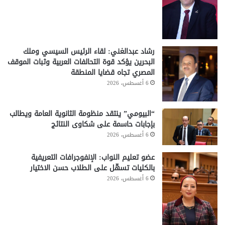
رشاد عبدالغني: لقاء الرئيس السيسي وملك
البحرين يؤكد قوة التحالفات العربية وثبات الموقف
المصري تجاه قضايا المنطقة
6 أغسطس، 2026
“البيومي” ينتقد منظومة الثانوية العامة ويطالب
بإجابات حاسمة على شكاوى النتائج
6 أغسطس، 2026
عضو تعليم النواب: الإنفوجرافات التعريفية
بالكليات تسهّل على الطلاب حسن الاختيار
6 أغسطس، 2026