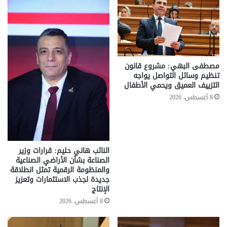
مصطفى البهي: مشروع قانون
تنظيم وسائل التواصل يواجه
التزييف العميق ويحمي الأطفال
8 أغسطس، 2026
النائب هاني حليم: قرارات وزير
الصناعة بشأن الأراضي الصناعية
والمنظومة الرقمية تمثل انطلاقة
جديدة لجذب الاستثمارات وتعزيز
الإنتاج
8 أغسطس، 2026