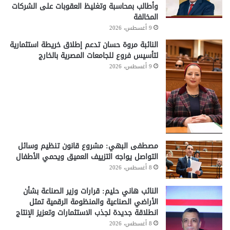
وأطالب بمحاسبة وتغليظ العقوبات على الشركات
المخالفة
9 أغسطس، 2026
النائبة مروة حسان تدعم إطلاق خريطة استثمارية
لتأسيس فروع للجامعات المصرية بالخارج
9 أغسطس، 2026
مصطفى البهي: مشروع قانون تنظيم وسائل
التواصل يواجه التزييف العميق ويحمي الأطفال
8 أغسطس، 2026
النائب هاني حليم: قرارات وزير الصناعة بشأن
الأراضي الصناعية والمنظومة الرقمية تمثل
انطلاقة جديدة لجذب الاستثمارات وتعزيز الإنتاج
8 أغسطس، 2026