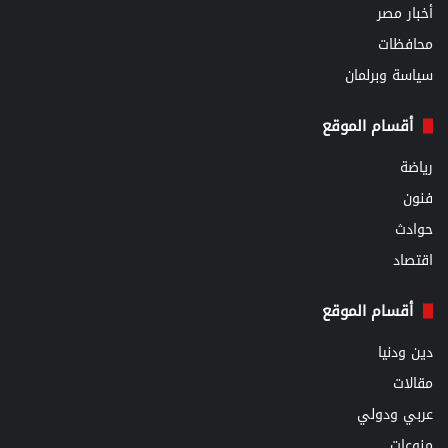
أخبار مصر
محافظات
سياسة وبرلمان
أقسام الموقع
رياضة
فنون
حوادث
اقتصاد
أقسام الموقع
دين ودنيا
مقالات
عربي ودولي
منوعات