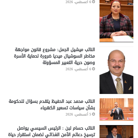
6 أغسطس، 2026
النائب ميشيل الجمل: مشروع قانون مواجهة
مخاطر السوشيال ميديا ضرورة لحماية الأسرة
وصون حرية التعبير المسؤولة
6 أغسطس، 2026
النائب محمد عبد الحفيظ يتقدم بسؤال للحكومة
بشأن سياسات تسعير الكهرباء
5 أغسطس، 2026
النائب حسام لبن : الرئيس السيسي يواصل
ترسيخ دعائم الأمن الغذائي لضمان استقرار حياة