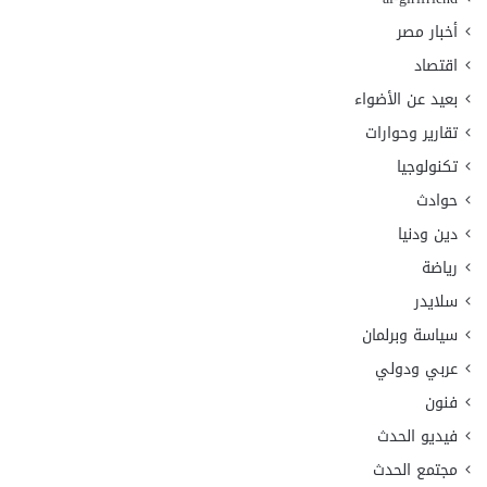
أخبار مصر
اقتصاد
بعيد عن الأضواء
تقارير وحوارات
تكنولوجيا
حوادث
دين ودنيا
رياضة
سلايدر
سياسة وبرلمان
عربي ودولي
فنون
فيديو الحدث
مجتمع الحدث