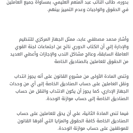
بدوره، طالب النائب عبد المنعم العليمي، بمساواة جميع العاملين
في الحقوق والواجبات وعدم التمييز بينهم.
وأشار محمد مصطفي عابد، ممثل الجهاز المركزي للتنظيم
والإدارة إلي أن الكتاب الدوري ناتج عن اجتماعات لجنة القوي
العاملة السابقة، وعالج مشاكل الندب والإجازات وأعطي العديد
من الحقوق للعاملين بالصناديق الخاصة
وتنص المادة الأولى من مشروع القانون على أنه يجوز انتداب
ونقل العاملين على حساب الصناديق الخاصة إلى أي من وحدات
الجهاز الإداري، كما يجوز أن يكون الانتداب والنقل من حساب
الصناديق الخاصة إلى حساب موازنة الوحدة.
فيما تنص المادة الثانية، علي أن يحق للعاملين على حساب
الصناديق الخاصة كافة الحقوق والمزايا التي أقرها القانون
للموظفين على حساب موازنة الوحدة.