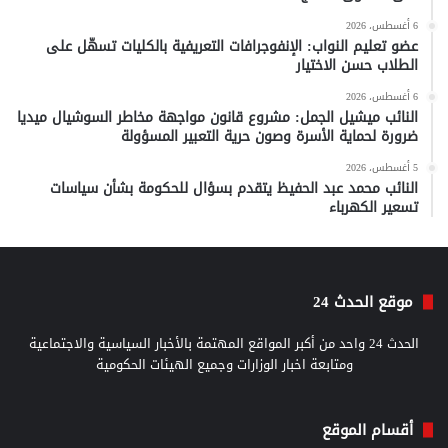
6 أغسطس، 2026
عضو تعليم النواب: الإنفوجرافات التعريفية بالكليات تسهّل على
الطلاب حسن الاختيار
6 أغسطس، 2026
النائب ميشيل الجمل: مشروع قانون مواجهة مخاطر السوشيال ميديا
ضرورة لحماية الأسرة وصون حرية التعبير المسؤولة
5 أغسطس، 2026
النائب محمد عبد الحفيظ يتقدم بسؤال للحكومة بشأن سياسات
تسعير الكهرباء
موقع الحدث 24
الحدث 24 واحد من أكبر المواقع المهتمة بالأخبار السياسية والاجتماعية
ومتابعة اخبار الوزارات وجميع الهيئات الحكومية
أقسام الموقع