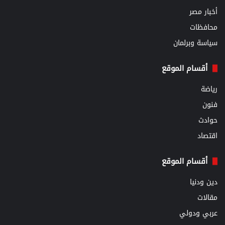
أخبار مصر
محافظات
سياسة وبرلمان
أقسام الموقع
رياضة
فنون
حوادث
اقتصاد
أقسام الموقع
دين ودنيا
مقالات
عربي ودولي