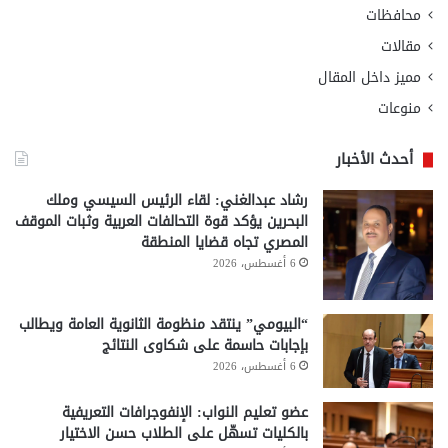
محافظات
مقالات
مميز داخل المقال
منوعات
أحدث الأخبار
رشاد عبدالغني: لقاء الرئيس السيسي وملك
البحرين يؤكد قوة التحالفات العربية وثبات الموقف
المصري تجاه قضايا المنطقة
6 أغسطس، 2026
“البيومي” ينتقد منظومة الثانوية العامة ويطالب
بإجابات حاسمة على شكاوى النتائج
6 أغسطس، 2026
عضو تعليم النواب: الإنفوجرافات التعريفية
بالكليات تسهّل على الطلاب حسن الاختيار