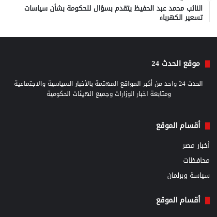
النائب محمد عبد الحفيظ يتقدم بسؤال للحكومة بشأن سياسات
تسعير الكهرباء
موقع الحدث 24
الحدث 24 واحد من أكبر المواقع المهتمة بالأخبار السياسية والاجتماعية
ومتابعة اخبار الوزارات وجميع الهيئات الحكومية
أقسام الموقع
أخبار مصر
محافظات
سياسة وبرلمان
أقسام الموقع