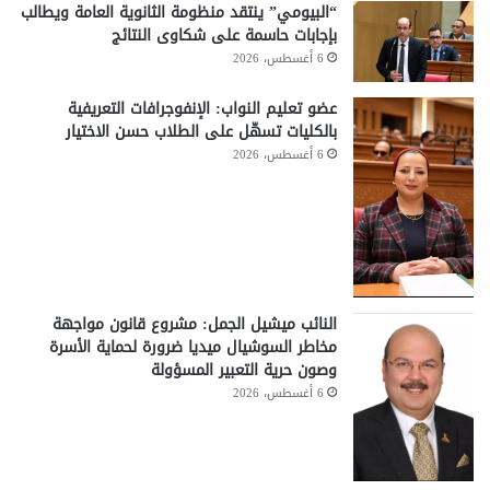
“البيومي” ينتقد منظومة الثانوية العامة ويطالب
بإجابات حاسمة على شكاوى النتائج
6 أغسطس، 2026
عضو تعليم النواب: الإنفوجرافات التعريفية
بالكليات تسهّل على الطلاب حسن الاختيار
6 أغسطس، 2026
النائب ميشيل الجمل: مشروع قانون مواجهة
مخاطر السوشيال ميديا ضرورة لحماية الأسرة
وصون حرية التعبير المسؤولة
6 أغسطس، 2026