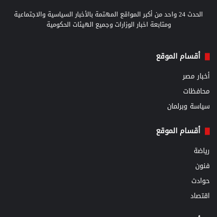
الحدث 24 واحد من أكبر المواقع المهتمة بالأخبار السياسية والاجتماعية
ومتابعة اخبار الوزارات وجميع الهيئات الحكومية
أقسام الموقع
أخبار مصر
محافظات
سياسة وبرلمان
أقسام الموقع
رياضة
فنون
حوادث
اقتصاد