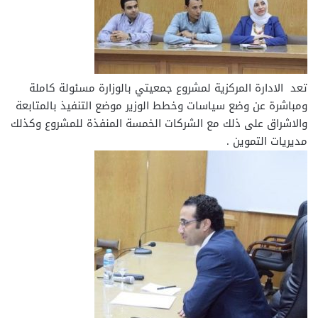
تعد الادارة المركزية لمشروع جمعيتي بالوزارة مسئولة كاملة
ومباشرة عن وضع سياسات وخطط الوزير موضع التنفيذ بالمتابعة
والاشراق على ذلك مع الشركات الخمسة المنفذة للمشروع وكذلك
مديريات التموين .