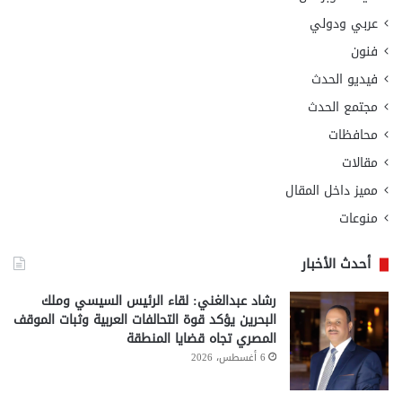
عربي ودولي
فنون
فيديو الحدث
مجتمع الحدث
محافظات
مقالات
مميز داخل المقال
منوعات
أحدث الأخبار
رشاد عبدالغني: لقاء الرئيس السيسي وملك
البحرين يؤكد قوة التحالفات العربية وثبات الموقف
المصري تجاه قضايا المنطقة
6 أغسطس، 2026