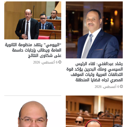
“البيومي” ينتقد منظومة الثانوية
العامة ويطالب بإجابات حاسمة
على شكاوى النتائج
6 أغسطس، 2026
رشاد عبدالغني: لقاء الرئيس
السيسي وملك البحرين يؤكد قوة
التحالفات العربية وثبات الموقف
المصري تجاه قضايا المنطقة
6 أغسطس، 2026