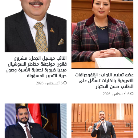
النائب ميشيل الجمل: مشروع
قانون مواجهة مخاطر السوشيال
ميديا ضرورة لحماية الأسرة وصون
عضو تعليم النواب: الإنفوجرافات
حرية التعبير المسؤولة
التعريفية بالكليات تسهّل على
6 أغسطس، 2026
الطلاب حسن الاختيار
6 أغسطس، 2026