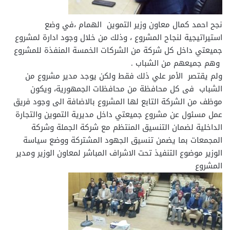
نجح احمد كمال معاون وزير التموين الهمام ،في وضع
استيراتيجية لنجاح المشروع ، وذلك من خلال وجود ادارة لمشروع
جميعتي داخل كل شركة من الشركات الخمسة المنفذة للمشروع
وهم جميعهم من الشباب .
ولم يقتصر الأمر علي ذلك فقط ولكن يوجد مدير مشروع من
الشباب فى كل محافظة من محافظات الجمهورية، ويكون
موظف من الشركة التابع لها المشروع بالاضافة الى وجود فريق
عمل مسئول عن مشروع جميعتي داخل مديرية التموين والتجارة
الداخلية لضمان التنسيق المنتظم مع شركة الجملة وشركة
المجمعات بما يضمن تنسيق الجهود المشتركة ووضع سياسة
الوزير موضوع التنفيذ تحت الاشراف المباشر لمعاون الوزير ومدير
المشروع