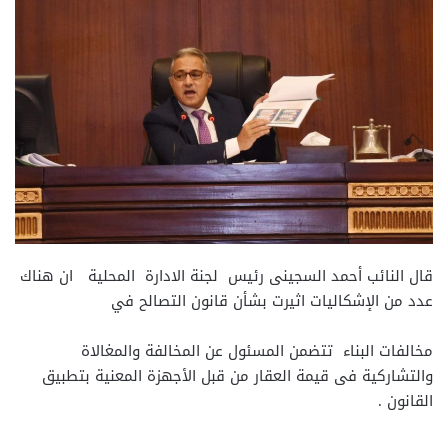
قال النائب أحمد السجينى رئيس لجنة الادارة المحلية ان هناك
عدد من الإشكاليات اثيرت بشأن قانون التصالح في
مخالفات البناء تتضمن المسئول عن المخالفة والمغالاة
والتشاركية فى قيمة العقار من قبل الأجهزة المعنية بتطبيق
القانون .