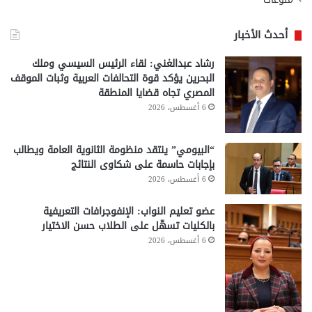
أحدث الأخبار
رشاد عبدالغني: لقاء الرئيس السيسي وملك
البحرين يؤكد قوة التحالفات العربية وثبات الموقف
المصري تجاه قضايا المنطقة
6 أغسطس، 2026
“البيومي” ينتقد منظومة الثانوية العامة ويطالب
بإجابات حاسمة على شكاوى النتائج
6 أغسطس، 2026
عضو تعليم النواب: الإنفوجرافات التعريفية
بالكليات تسهّل على الطلاب حسن الاختيار
6 أغسطس، 2026