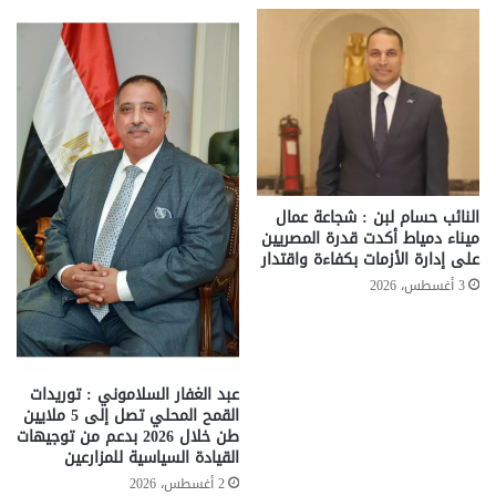
النائب حسام لبن : شجاعة عمال
ميناء دمياط أكدت قدرة المصريين
على إدارة الأزمات بكفاءة واقتدار
3 أغسطس، 2026
عبد الغفار السلاموني : توريدات
القمح المحلي تصل إلى 5 ملايين
طن خلال 2026 بدعم من توجيهات
القيادة السياسية للمزارعين
2 أغسطس، 2026