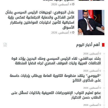
4 أغسطس، 2026
عادل الجوهري: توجيهات الرئيس السيسي بشأن
الأمن الغذائي والحماية الاجتماعية تعكس رؤية
استباقية لتأمين احتياجات المواطنين واستقرار
الأسواق
4 أغسطس، 2026
أهم أخبار اليوم
6 أغسطس، 2026
رشاد عبدالغني: لقاء الرئيس السيسي وملك البحرين يؤكد قوة
التحالفات العربية وثبات الموقف المصري تجاه قضايا المنطقة
6 أغسطس، 2026
“البيومي” ينتقد منظومة الثانوية العامة ويطالب بإجابات حاسمة
على شكاوى النتائج
6 أغسطس، 2026
عضو تعليم النواب: الإنفوجرافات التعريفية بالكليات تسهّل على
الطلاب حسن الاختيار
6 أغسطس، 2026