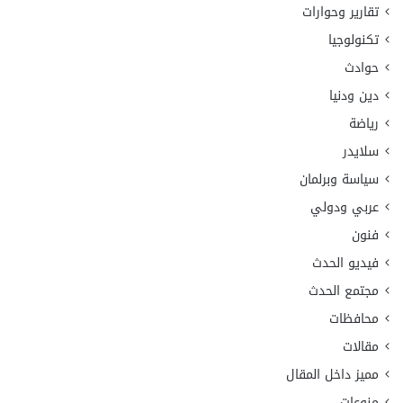
تقارير وحوارات
تكنولوجيا
حوادث
دين ودنيا
رياضة
سلايدر
سياسة وبرلمان
عربي ودولي
فنون
فيديو الحدث
مجتمع الحدث
محافظات
مقالات
مميز داخل المقال
منوعات