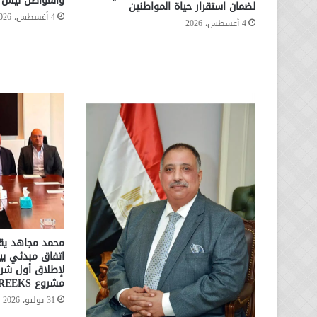
والمواطن ليس ا
لضمان استقرار حياة المواطنين
4 أغسطس، 2026
4 أغسطس، 2026
محمد مجاهد يقو
لإطلاق أول شرا
مشروع CREEKS بالإسكندرية
31 يوليو، 2026