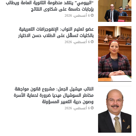
“البيومي” ينتقد منظومة الثانوية العامة ويطالب
بإجابات حاسمة على شكاوى النتائج
6 أغسطس، 2026
عضو تعليم النواب: الإنفوجرافات التعريفية
بالكليات تسهّل على الطلاب حسن الاختيار
6 أغسطس، 2026
النائب ميشيل الجمل: مشروع قانون مواجهة
مخاطر السوشيال ميديا ضرورة لحماية الأسرة
وصون حرية التعبير المسؤولة
6 أغسطس، 2026