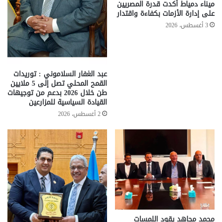
ميناء دمياط أكدت قدرة المصريين
على إدارة الأزمات بكفاءة واقتدار
3 أغسطس، 2026
عبد الغفار السلاموني : توريدات
القمح المحلي تصل إلى 5 ملايين
طن خلال 2026 بدعم من توجيهات
القيادة السياسية للمزارعين
2 أغسطس، 2026
محمد مجاهد يقود اللمسات