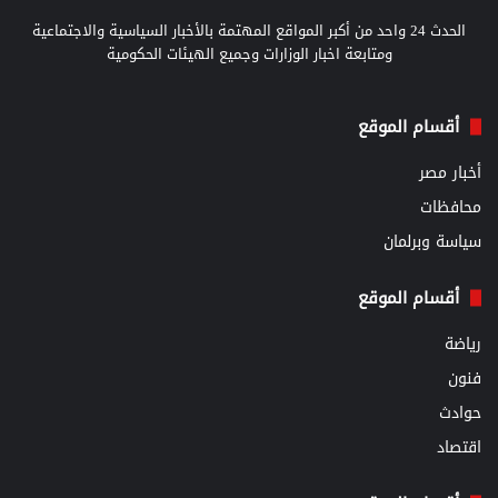
الحدث 24 واحد من أكبر المواقع المهتمة بالأخبار السياسية والاجتماعية
ومتابعة اخبار الوزارات وجميع الهيئات الحكومية
أقسام الموقع
أخبار مصر
محافظات
سياسة وبرلمان
أقسام الموقع
رياضة
فنون
حوادث
اقتصاد