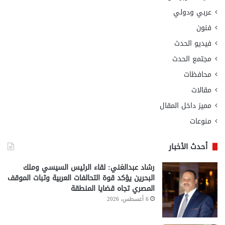
عربي ودولي
فنون
فيديو الحدث
مجتمع الحدث
محافظات
مقالات
مميز داخل المقال
منوعات
أحدث الأخبار
رشاد عبدالغني: لقاء الرئيس السيسي وملك
البحرين يؤكد قوة التحالفات العربية وثبات الموقف
المصري تجاه قضايا المنطقة
6 أغسطس، 2026