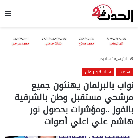
الق
الرئيسية
/
سلايدر
سلايدر
سياسة وبرلمان
نواب بالبرلمان يهنئون جميع
مرشحي مستقبل وطن بالشرقية
بالفوز ..ومؤشرات بحصول نور
هاشم علي اعلي أصوات