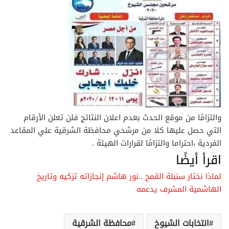
والتزامًا من موقع الحدث بعدم اعلان النتائج فلن تعلن الأرقام
التي حصل عليها كلا من مرشحي محافظة الشرقية علي المقاعد
الفردية ،احتراما والتزامًا لقرارات الهيئة .
اقرأ أيضًا
لماذا نختار سنبلة القمح ..نور هاشم إنجازاته تزكيه وتاريخ
الهاشمية المشرف يدعمه
انتخابات الشيوخ
محافظة الشرقية