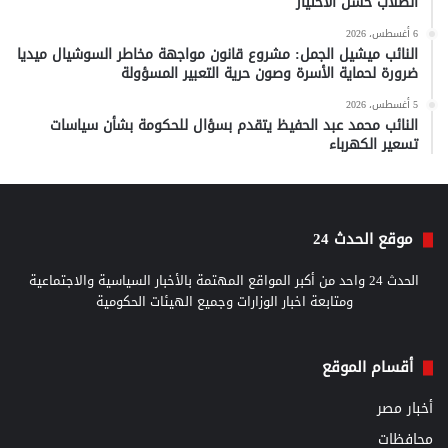
الطلاب حسن الاختيار
6 أغسطس، 2026
النائب ميشيل الجمل: مشروع قانون مواجهة مخاطر السوشيال ميديا
ضرورة لحماية الأسرة وصون حرية التعبير المسؤولة
5 أغسطس، 2026
النائب محمد عبد الحفيظ يتقدم بسؤال للحكومة بشأن سياسات
تسعير الكهرباء
موقع الحدث 24
الحدث 24 واحد من أكبر المواقع المهتمة بالأخبار السياسية والاجتماعية
ومتابعة اخبار الوزارات وجميع الهيئات الحكومية
أقسام الموقع
أخبار مصر
محافظات