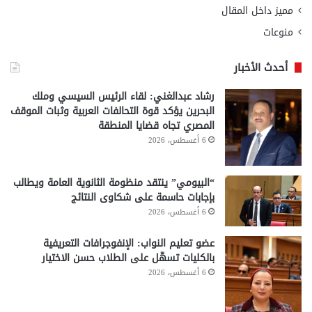
مميز داخل المقال
منوعات
أحدث الأخبار
رشاد عبدالغني: لقاء الرئيس السيسي وملك
البحرين يؤكد قوة التحالفات العربية وثبات الموقف
المصري تجاه قضايا المنطقة
6 أغسطس، 2026
“البيومي” ينتقد منظومة الثانوية العامة ويطالب
بإجابات حاسمة على شكاوى النتائج
6 أغسطس، 2026
عضو تعليم النواب: الإنفوجرافات التعريفية
بالكليات تسهّل على الطلاب حسن الاختيار
6 أغسطس، 2026