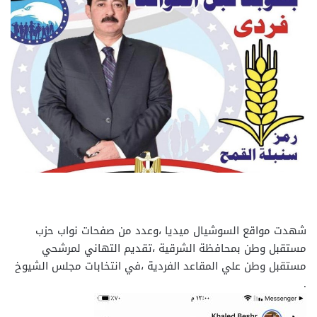
شهدت مواقع السوشيال ميديا ،وعدد من صفحات نواب حزب
مستقبل وطن بمحافظة الشرقية ،تقديم التهاني لمرشحي
مستقبل وطن علي المقاعد الفردية ،في انتخابات مجلس الشيوخ
.