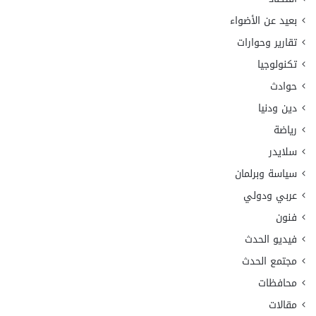
بعيد عن الأضواء
تقارير وحوارات
تكنولوجيا
حوادث
دين ودنيا
رياضة
سلايدر
سياسة وبرلمان
عربي ودولي
فنون
فيديو الحدث
مجتمع الحدث
محافظات
مقالات