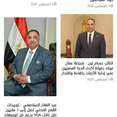
4 أغسطس، 2026
4 أغسطس، 2026
النائب حسام لبن : شجاعة عمال
ميناء دمياط أكدت قدرة المصريين
على إدارة الأزمات بكفاءة واقتدار
3 أغسطس، 2026
عبد الغفار السلاموني : توريدات
القمح المحلي تصل إلى 5 ملايين
طن خلال 2026 بدعم من توجيهات