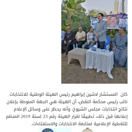
كان المستشار لاشين إبراهيم رئيس الهيئة الوطنية للانتخابات
نائب رئيس محكمة النقض، أن الهيئة هي الجهة المنوطة بإعلان
نتائج انتخابات مجلس الشيوخ، وأنه يحظر على وسائل الإعلام
إعلانها قبل ذلك، تطبيقًا لقرار الهيئة رقم 23 لسنة 2019 المنظم
للتغطية الإعلامية لمتابعة الانتخابات والاستفتاءات.