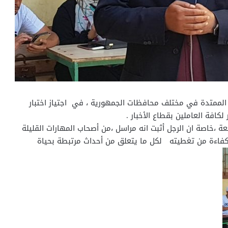
ه الممتدة في مختلف محافظات الجمهورية ، في اجتياز اختبار
لكافة العاملين بقطاع الأخبار .
،خاصة ان الرجل أثبت انه مراسل ،من أصحاب المهارات القليلة
كفاءة من تغطيته لكل ما يتعلق من أحداث مرتبطة بحياة