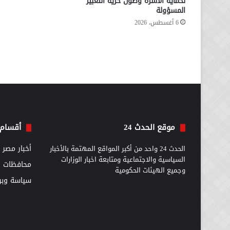
لحماية الأسرة وصون حرية التعبير
المسؤولة
6 أغسطس، 2026
موقع الحدث 24
أقسام 
الحدث 24 واحد من أكبر المواقع المهتمة بالأخبار
أخبار مصر
السياسية والاجتماعية ومتابعة اخبار الوزارات
محافظات
وجميع الهيئات الحكومية
سياسة وبرل