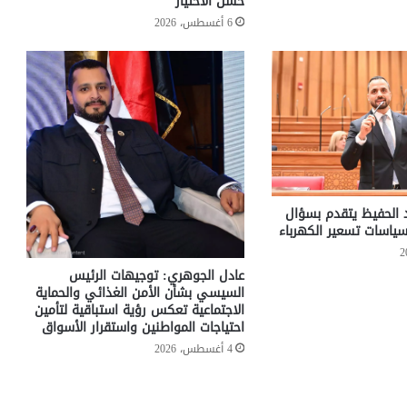
حسن الاختيار
6 أغسطس، 2026
د الحفيظ يتقدم بسؤال
ياسات تسعير الكهرباء
عادل الجوهري: توجيهات الرئيس
السيسي بشأن الأمن الغذائي والحماية
الاجتماعية تعكس رؤية استباقية لتأمين
احتياجات المواطنين واستقرار الأسواق
4 أغسطس، 2026